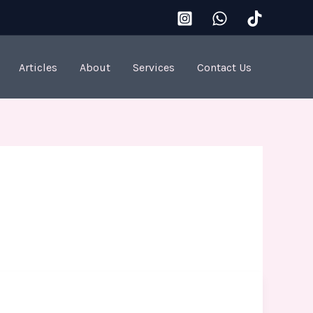
Articles
About
Services
Contact Us