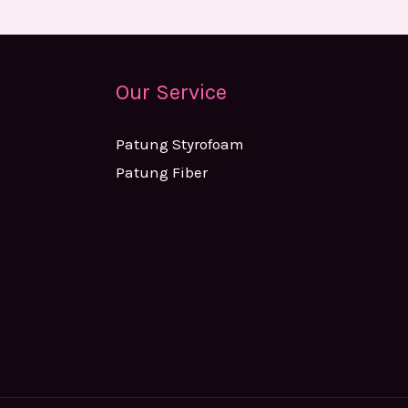
Our Service
Patung Styrofoam
Patung Fiber