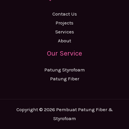
Contact Us
Projects
Services
About
Our Service
Patung Styrofoam
Patung Fiber
Copyright © 2026 Pembuat Patung Fiber &
Styrofoam