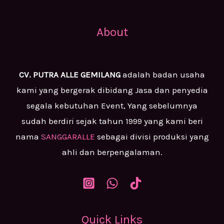
About
CV. PUTRA ALLE GEMILANG
adalah badan usaha
kami yang bergerak dibidang Jasa dan penyedia
segala kebutuhan Event, Yang sebelumnya
sudah berdiri sejak tahun 1999 yang kami beri
nama
SANGGARALLE
sebagai divisi produksi yang
ahli dan berpengalaman.
Quick Links