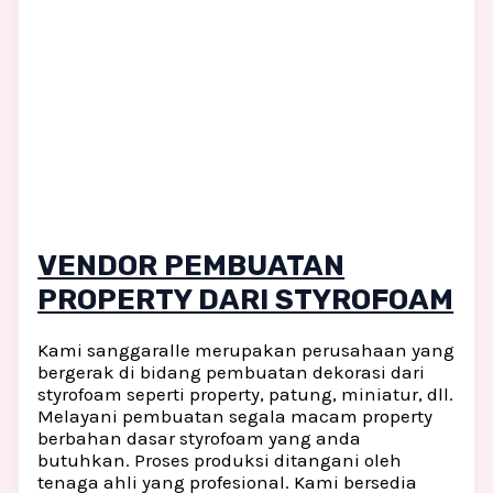
VENDOR PEMBUATAN
PROPERTY DARI STYROFOAM
Kami sanggaralle merupakan perusahaan yang
bergerak di bidang pembuatan dekorasi dari
styrofoam seperti property, patung, miniatur, dll.
Melayani pembuatan segala macam property
berbahan dasar styrofoam yang anda
butuhkan. Proses produksi ditangani oleh
tenaga ahli yang profesional. Kami bersedia