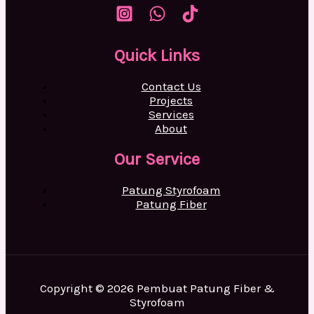
Quick Links
Contact Us
Projects
Services
About
Our Service
Patung Styrofoam
Patung Fiber
Copyright © 2026 Pembuat Patung Fiber &
Styrofoam