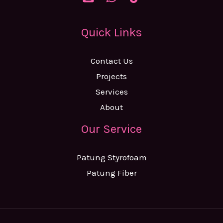
Quick Links
Contact Us
Projects
Services
About
Our Service
Patung Styrofoam
Patung Fiber