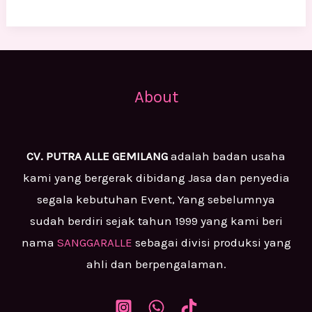
About
CV. PUTRA ALLE GEMILANG
adalah badan usaha
kami yang bergerak dibidang Jasa dan penyedia
segala kebutuhan Event, Yang sebelumnya
sudah berdiri sejak tahun 1999 yang kami beri
nama
SANGGARALLE
sebagai divisi produksi yang
ahli dan berpengalaman.