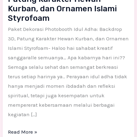
Kurban, dan Ornamen Islami
Styrofoam
Paket Dekorasi Photobooth Idul Adha: Backdrop
3D, Patung Karakter Hewan Kurban, dan Ornamen
Islami Styrofoam- Haloo hai sahabat kreatif
sanggaralle semuanya… Apa kabarnya hari ini??
Semoga selalu sehat dan semangat berkreasi
terus setiap harinya ya.. Perayaan idul adha tidak
hanya menjadi momen ibdadah dan refleksi
spiritual, tetapi juga kesempatan untuk
mempererat kebersamaan melalui berbagai
kegiatan […]
Read More »