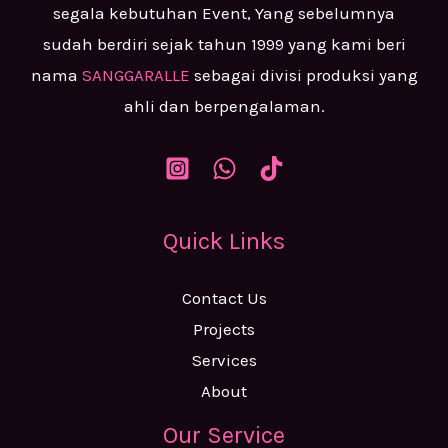
segala kebutuhan Event, Yang sebelumnya
sudah berdiri sejak tahun 1999 yang kami beri
nama
SANGGARALLE
sebagai divisi produksi yang
ahli dan berpengalaman.
Quick Links
Contact Us
Projects
Services
About
Our Service