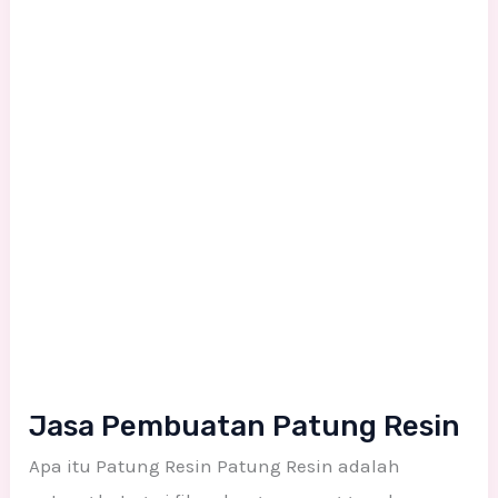
Resin
Jasa Pembuatan Patung Resin
Apa itu Patung Resin Patung Resin adalah