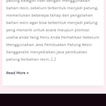
patung kategori fiber dengan menggunakan
bahan resin, sebelum terbentuk menjadi patung,
memerlukan beberapa tahap dan pengolahan
bahan resin agar bisa terbentuk menjadi patung
yang menarik untuk acara maupun promosi
usaha anda Yang Perlu Anda Perhatikan Sebelum
Menggunakan Jasa Pembuatan Patung Resin
Sanggaralle menyediakan jasa pembuatan
patung berbahan resin, […]
Read More »