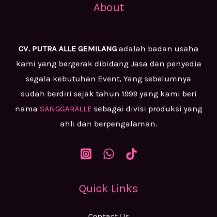
About
CV. PUTRA ALLE GEMILANG
adalah badan usaha
kami yang bergerak dibidang Jasa dan penyedia
segala kebutuhan Event, Yang sebelumnya
sudah berdiri sejak tahun 1999 yang kami beri
nama
SANGGARALLE
sebagai divisi produksi yang
ahli dan berpengalaman.
Quick Links
Contact Us