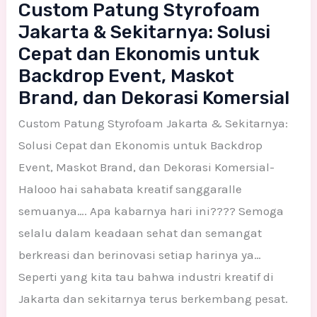
Custom Patung Styrofoam
Jakarta & Sekitarnya: Solusi
Cepat dan Ekonomis untuk
Backdrop Event, Maskot
Brand, dan Dekorasi Komersial
Custom Patung Styrofoam Jakarta & Sekitarnya:
Solusi Cepat dan Ekonomis untuk Backdrop
Event, Maskot Brand, dan Dekorasi Komersial-
Halooo hai sahabata kreatif sanggaralle
semuanya…. Apa kabarnya hari ini???? Semoga
selalu dalam keadaan sehat dan semangat
berkreasi dan berinovasi setiap harinya ya…
Seperti yang kita tau bahwa industri kreatif di
Jakarta dan sekitarnya terus berkembang pesat.