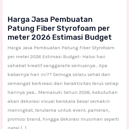
Harga Jasa Pembuatan
Patung Fiber Styrofoam per
meter 2026 Estimasi Budget
Harga Jasa Pembuatan Patung Fiber Styrofoam
per meter 2026 Estimasi Budget- Haloo haii
sahabat kreatif sanggaralle semuanya.. Apa
kabarnya hari ini?? Semoga selalu sehat dan
semangat berkreasi dan beraktivitas terus setiap
harinya yaa… Memasuki tahun 2026, kebutuhan
akan dekorasi visual berskala besar semakin
meningkat, terutama untuk event, pameran,
promosi brand, hingga dekorasi musiman seperti
natal […]