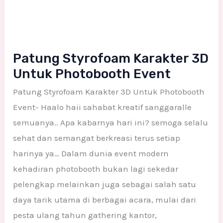
Patung Styrofoam Karakter 3D
Untuk Photobooth Event
Patung Styrofoam Karakter 3D Untuk Photobooth
Event- Haalo haii sahabat kreatif sanggaralle
semuanya.. Apa kabarnya hari ini? semoga selalu
sehat dan semangat berkreasi terus setiap
harinya ya… Dalam dunia event modern
kehadiran photobooth bukan lagi sekedar
pelengkap melainkan juga sebagai salah satu
daya tarik utama di berbagai acara, mulai dari
pesta ulang tahun gathering kantor,