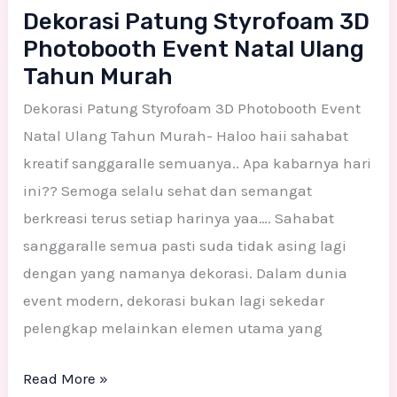
Dekorasi Patung Styrofoam 3D
Photobooth Event Natal Ulang
Tahun Murah
Dekorasi Patung Styrofoam 3D Photobooth Event
Natal Ulang Tahun Murah- Haloo haii sahabat
kreatif sanggaralle semuanya.. Apa kabarnya hari
ini?? Semoga selalu sehat dan semangat
berkreasi terus setiap harinya yaa…. Sahabat
sanggaralle semua pasti suda tidak asing lagi
dengan yang namanya dekorasi. Dalam dunia
event modern, dekorasi bukan lagi sekedar
pelengkap melainkan elemen utama yang
Read More »