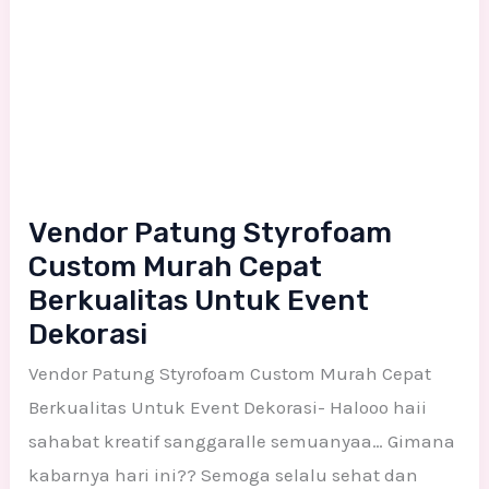
Vendor Patung Styrofoam
Custom Murah Cepat
Berkualitas Untuk Event
Dekorasi
Vendor Patung Styrofoam Custom Murah Cepat
Berkualitas Untuk Event Dekorasi- Halooo haii
sahabat kreatif sanggaralle semuanyaa… Gimana
kabarnya hari ini?? Semoga selalu sehat dan