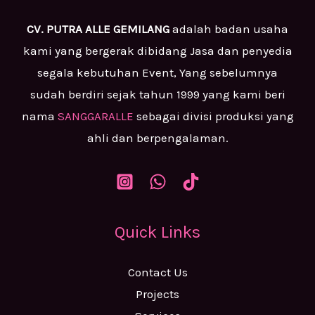
CV. PUTRA ALLE GEMILANG
adalah badan usaha
kami yang bergerak dibidang Jasa dan penyedia
segala kebutuhan Event, Yang sebelumnya
sudah berdiri sejak tahun 1999 yang kami beri
nama
SANGGARALLE
sebagai divisi produksi yang
ahli dan berpengalaman.
Quick Links
Contact Us
Projects