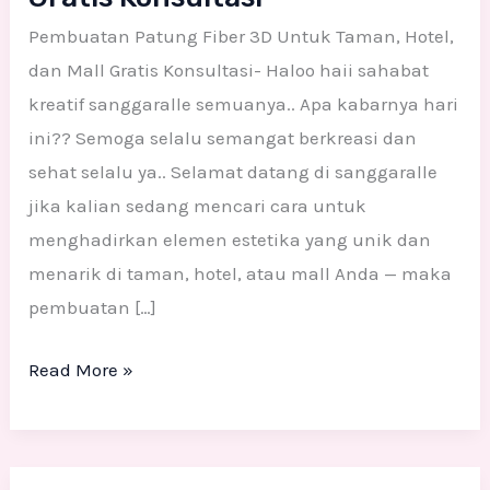
Pembuatan Patung Fiber 3D Untuk Taman, Hotel,
dan Mall Gratis Konsultasi- Haloo haii sahabat
kreatif sanggaralle semuanya.. Apa kabarnya hari
ini?? Semoga selalu semangat berkreasi dan
sehat selalu ya.. Selamat datang di sanggaralle
jika kalian sedang mencari cara untuk
menghadirkan elemen estetika yang unik dan
menarik di taman, hotel, atau mall Anda — maka
pembuatan […]
Read More »
Patung