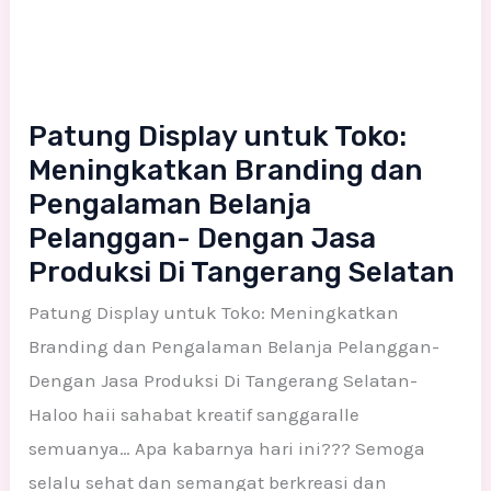
Selatan
Patung Display untuk Toko:
Meningkatkan Branding dan
Pengalaman Belanja
Pelanggan- Dengan Jasa
Produksi Di Tangerang Selatan
Patung Display untuk Toko: Meningkatkan
Branding dan Pengalaman Belanja Pelanggan-
Dengan Jasa Produksi Di Tangerang Selatan-
Haloo haii sahabat kreatif sanggaralle
semuanya… Apa kabarnya hari ini??? Semoga
selalu sehat dan semangat berkreasi dan