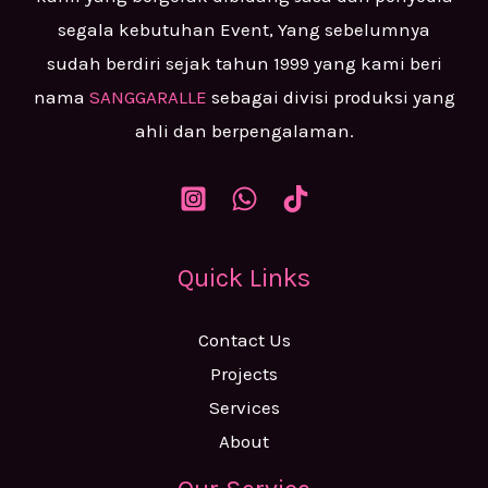
segala kebutuhan Event, Yang sebelumnya
sudah berdiri sejak tahun 1999 yang kami beri
nama
SANGGARALLE
sebagai divisi produksi yang
ahli dan berpengalaman.
Quick Links
Contact Us
Projects
Services
About