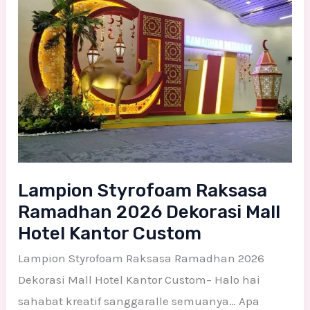
Ramadhan
2026
Dekorasi
Mall
Hotel
Kantor
Custom
Lampion Styrofoam Raksasa
Ramadhan 2026 Dekorasi Mall
Hotel Kantor Custom
Lampion Styrofoam Raksasa Ramadhan 2026
Dekorasi Mall Hotel Kantor Custom– Halo hai
sahabat kreatif sanggaralle semuanya… Apa