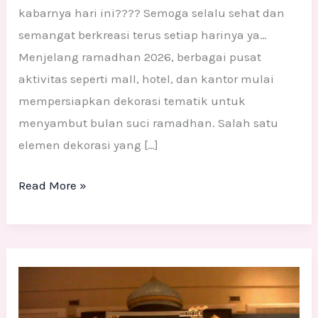
kabarnya hari ini???? Semoga selalu sehat dan
semangat berkreasi terus setiap harinya ya…
Menjelang ramadhan 2026, berbagai pusat
aktivitas seperti mall, hotel, dan kantor mulai
mempersiapkan dekorasi tematik untuk
menyambut bulan suci ramadhan. Salah satu
elemen dekorasi yang […]
Read More »
Lampion
Raksasa
Styrofoam