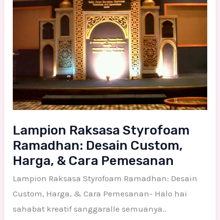
Ramadhan:
Desain
Custom,
Harga,
&
Cara
Pemesanan
Lampion Raksasa Styrofoam
Ramadhan: Desain Custom,
Harga, & Cara Pemesanan
Lampion Raksasa Styrofoam Ramadhan: Desain
Custom, Harga, & Cara Pemesanan- Halo hai
sahabat kreatif sanggaralle semuanya..