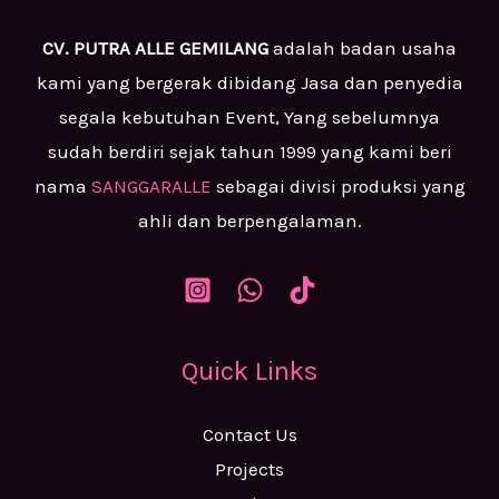
CV. PUTRA ALLE GEMILANG
adalah badan usaha
kami yang bergerak dibidang Jasa dan penyedia
segala kebutuhan Event, Yang sebelumnya
sudah berdiri sejak tahun 1999 yang kami beri
nama
SANGGARALLE
sebagai divisi produksi yang
ahli dan berpengalaman.
Quick Links
Contact Us
Projects