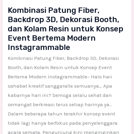
Kombinasi Patung Fiber,
Backdrop 3D, Dekorasi Booth,
dan Kolam Resin untuk Konsep
Event Bertema Modern
Instagrammable
Kombinasi Patung Fiber, Backdrop 3D, Dekorasi
Booth, dan Kolam Resin untuk Konsep Event
Bertema Modern Instagrammable– Halo haii
sahabat kreatif sanggaralle semuanya… Apa
kabarnya hari ini? Semoga selalu sehat dan
semangat berkreasi terus setiap harinya ya..
Dalam beberapa tahun terakhir konsep event
tidak lagi hanya berfokus pada penyelenggara
acara semata. Pengunjung kini menginginkan