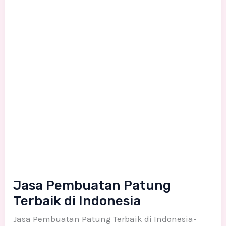
Jasa Pembuatan Patung
Terbaik di Indonesia
Jasa Pembuatan Patung Terbaik di Indonesia-