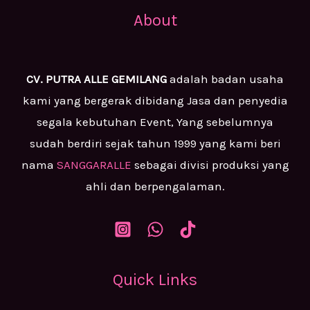
About
CV. PUTRA ALLE GEMILANG
adalah badan usaha
kami yang bergerak dibidang Jasa dan penyedia
segala kebutuhan Event, Yang sebelumnya
sudah berdiri sejak tahun 1999 yang kami beri
nama
SANGGARALLE
sebagai divisi produksi yang
ahli dan berpengalaman.
Quick Links