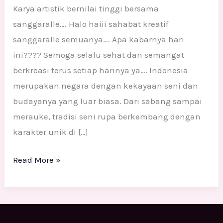
Karya artistik bernilai tinggi bersama
sanggaralle…. Halo haiii sahabat kreatif
sanggaralle semuanya…. Apa kabarnya hari
ini???? Semoga selalu sehat dan semangat
berkreasi terus setiap harinya ya…. Indonesia
merupakan negara dengan kekayaan seni dan
budayanya yang luar biasa. Dari sabang sampai
merauke, tradisi seni rupa berkembang dengan
karakter unik di […]
Read More »