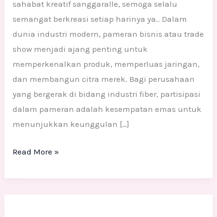
sahabat kreatif sanggaralle, semoga selalu
semangat berkreasi setiap harinya ya.. Dalam
dunia industri modern, pameran bisnis atau trade
show menjadi ajang penting untuk
memperkenalkan produk, memperluas jaringan,
dan membangun citra merek. Bagi perusahaan
yang bergerak di bidang industri fiber, partisipasi
dalam pameran adalah kesempatan emas untuk
menunjukkan keunggulan […]
Read More »
Patung
Display