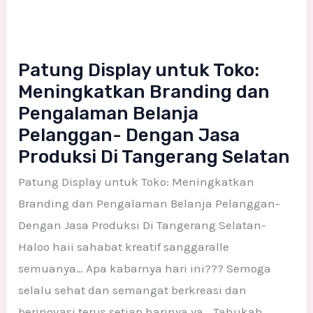
Patung Display untuk Toko:
Meningkatkan Branding dan
Pengalaman Belanja
Pelanggan- Dengan Jasa
Produksi Di Tangerang Selatan
Patung Display untuk Toko: Meningkatkan
Branding dan Pengalaman Belanja Pelanggan-
Dengan Jasa Produksi Di Tangerang Selatan-
Haloo haii sahabat kreatif sanggaralle
semuanya… Apa kabarnya hari ini??? Semoga
selalu sehat dan semangat berkreasi dan
berinovasi terus setiap harinya ya… Tahukah