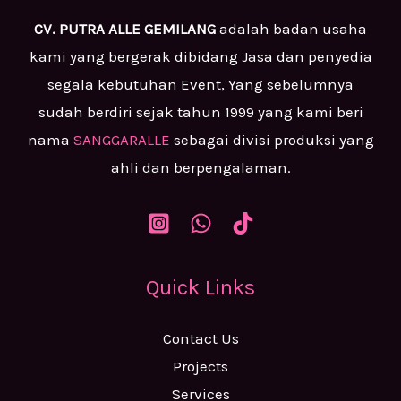
CV. PUTRA ALLE GEMILANG
adalah badan usaha
kami yang bergerak dibidang Jasa dan penyedia
segala kebutuhan Event, Yang sebelumnya
sudah berdiri sejak tahun 1999 yang kami beri
nama
SANGGARALLE
sebagai divisi produksi yang
ahli dan berpengalaman.
Quick Links
Contact Us
Projects
Services