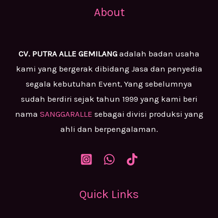
About
CV. PUTRA ALLE GEMILANG
adalah badan usaha
kami yang bergerak dibidang Jasa dan penyedia
segala kebutuhan Event, Yang sebelumnya
sudah berdiri sejak tahun 1999 yang kami beri
nama
SANGGARALLE
sebagai divisi produksi yang
ahli dan berpengalaman.
Quick Links