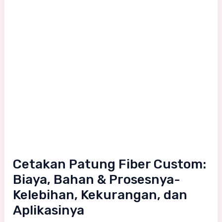
Cetakan Patung Fiber Custom:
Biaya, Bahan & Prosesnya-
Kelebihan, Kekurangan, dan
Aplikasinya