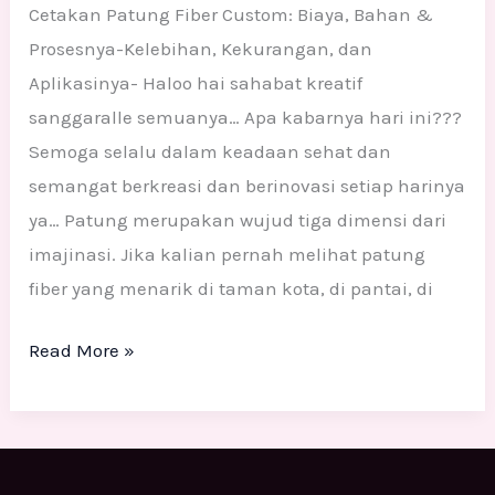
Cetakan Patung Fiber Custom: Biaya, Bahan &
Prosesnya-Kelebihan, Kekurangan, dan
Aplikasinya- Haloo hai sahabat kreatif
sanggaralle semuanya… Apa kabarnya hari ini???
Semoga selalu dalam keadaan sehat dan
semangat berkreasi dan berinovasi setiap harinya
ya… Patung merupakan wujud tiga dimensi dari
imajinasi. Jika kalian pernah melihat patung
fiber yang menarik di taman kota, di pantai, di
Read More »