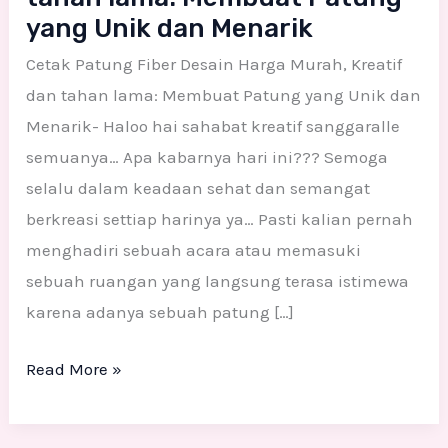
yang Unik dan Menarik
Cetak Patung Fiber Desain Harga Murah, Kreatif
dan tahan lama: Membuat Patung yang Unik dan
Menarik- Haloo hai sahabat kreatif sanggaralle
semuanya… Apa kabarnya hari ini??? Semoga
selalu dalam keadaan sehat dan semangat
berkreasi settiap harinya ya… Pasti kalian pernah
menghadiri sebuah acara atau memasuki
sebuah ruangan yang langsung terasa istimewa
karena adanya sebuah patung […]
Read More »