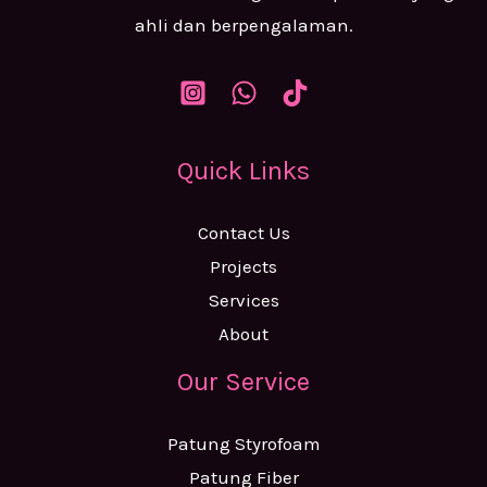
ahli dan berpengalaman.
Quick Links
Contact Us
Projects
Services
About
Our Service
Patung Styrofoam
Patung Fiber