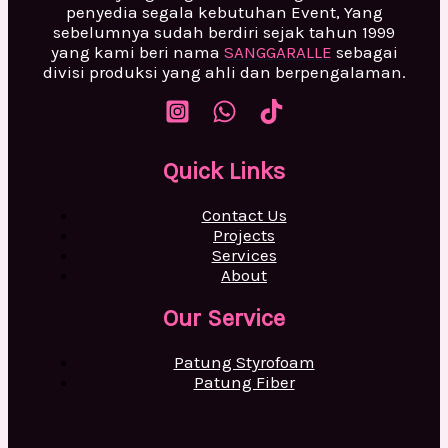
penyedia segala kebutuhan Event, Yang
sebelumnya sudah berdiri sejak tahun 1999
yang kami beri nama
SANGGARALLE
sebagai
divisi produksi yang ahli dan berpengalaman.
Quick Links
Contact Us
Projects
Services
About
Our Service
Patung Styrofoam
Patung Fiber