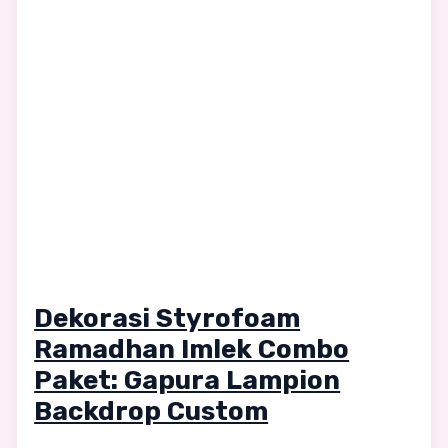
Dekorasi Styrofoam
Ramadhan Imlek Combo
Paket: Gapura Lampion
Backdrop Custom