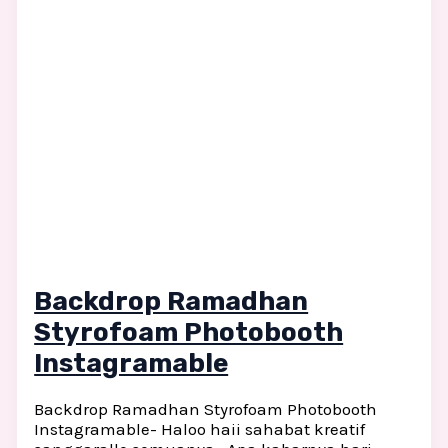
Backdrop Ramadhan
Styrofoam Photobooth
Instagramable
Backdrop Ramadhan Styrofoam Photobooth
Instagramable- Haloo haii sahabat kreatif