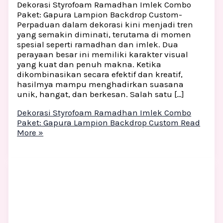
Dekorasi Styrofoam Ramadhan Imlek Combo
Paket: Gapura Lampion Backdrop Custom-
Perpaduan dalam dekorasi kini menjadi tren
yang semakin diminati, terutama di momen
spesial seperti ramadhan dan imlek. Dua
perayaan besar ini memiliki karakter visual
yang kuat dan penuh makna. Ketika
dikombinasikan secara efektif dan kreatif,
hasilmya mampu menghadirkan suasana
unik, hangat, dan berkesan. Salah satu […]
Dekorasi Styrofoam Ramadhan Imlek Combo
Paket: Gapura Lampion Backdrop Custom
Read
More »