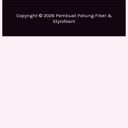
Copyright © 2026 Pembuat Patung Fiber &
Styrofoam