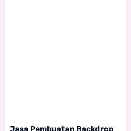
Jasa Pembuatan Backdrop