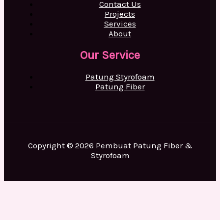
Contact Us
Projects
Services
About
Our Service
Patung Styrofoam
Patung Fiber
Copyright © 2026 Pembuat Patung Fiber &
Styrofoam