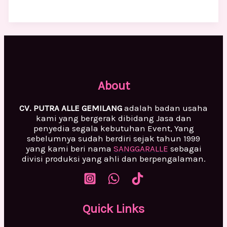
About
CV. PUTRA ALLE GEMILANG
adalah badan usaha
kami yang bergerak dibidang Jasa dan
penyedia segala kebutuhan Event, Yang
sebelumnya sudah berdiri sejak tahun 1999
yang kami beri nama
SANGGARALLE
sebagai
divisi produksi yang ahli dan berpengalaman.
Quick Links