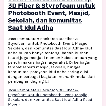
3D Fiber & Styrofoam untuk
Photobooth Event, Masjid,
Sekolah, dan komunitas
Saat Idul Adha
Jasa Pembuatan Backdrop 3D Fiber &
Styrofoam untuk Photobooth Event, Masjid,
Sekolah, dan komunitas Saat Idul Adha- Idul
adha bukan hanya tentang ibadah kurban
tetapi juga menjadi momen kebersamaan yang
penuh makna bagi masyarakat. Di berbagai
tempat seperti masjid, sekolah, hingga
komunitas, perayaan idul adha sering diisi
dengan berbagai kegiatan menarik mulai dari
pembagian daging […]
Jasa Pembuatan Backdrop 3D Fiber &
Styrofoam untuk Photobooth Event, Masjid,
Sekolah, dan komunitas Saat Idul Adha
Read
More »