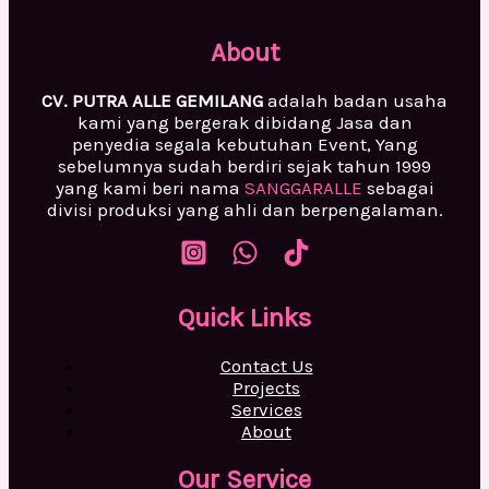
About
CV. PUTRA ALLE GEMILANG
adalah badan usaha
kami yang bergerak dibidang Jasa dan
penyedia segala kebutuhan Event, Yang
sebelumnya sudah berdiri sejak tahun 1999
yang kami beri nama
SANGGARALLE
sebagai
divisi produksi yang ahli dan berpengalaman.
Quick Links
Contact Us
Projects
Services
About
Our Service