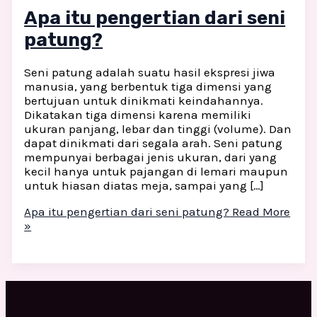
Apa itu pengertian dari seni
patung?
Seni patung adalah suatu hasil ekspresi jiwa
manusia, yang berbentuk tiga dimensi yang
bertujuan untuk dinikmati keindahannya.
Dikatakan tiga dimensi karena memiliki
ukuran panjang, lebar dan tinggi (volume). Dan
dapat dinikmati dari segala arah. Seni patung
mempunyai berbagai jenis ukuran, dari yang
kecil hanya untuk pajangan di lemari maupun
untuk hiasan diatas meja, sampai yang […]
Apa itu pengertian dari seni patung?
Read More
»