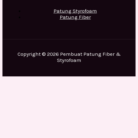
Patung Styrofoam
Patung Fiber
Copyright © 2026 Pembuat Patung Fiber &
Styrofoam