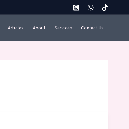
Articles
About
Services
Contact Us