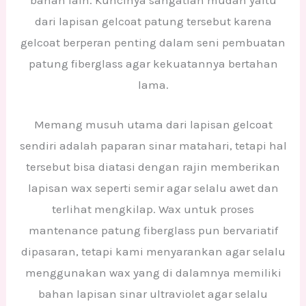
dari lapisan gelcoat patung tersebut karena
gelcoat berperan penting dalam seni pembuatan
patung fiberglass agar kekuatannya bertahan
lama.
Memang musuh utama dari lapisan gelcoat
sendiri adalah paparan sinar matahari, tetapi hal
tersebut bisa diatasi dengan rajin memberikan
lapisan wax seperti semir agar selalu awet dan
terlihat mengkilap. Wax untuk proses
mantenance patung fiberglass pun bervariatif
dipasaran, tetapi kami menyarankan agar selalu
menggunakan wax yang di dalamnya memiliki
bahan lapisan sinar ultraviolet agar selalu