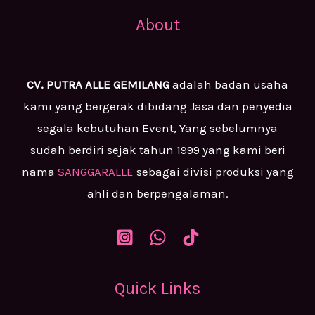
About
CV. PUTRA ALLE GEMILANG
adalah badan usaha
kami yang bergerak dibidang Jasa dan penyedia
segala kebutuhan Event, Yang sebelumnya
sudah berdiri sejak tahun 1999 yang kami beri
nama
SANGGARALLE
sebagai divisi produksi yang
ahli dan berpengalaman.
Quick Links