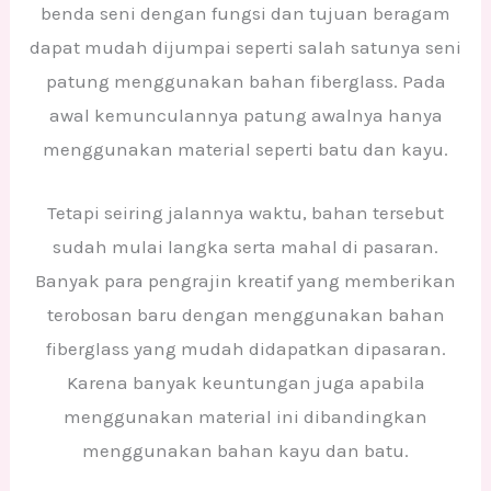
benda seni dengan fungsi dan tujuan beragam
dapat mudah dijumpai seperti salah satunya seni
patung menggunakan bahan fiberglass. Pada
awal kemunculannya patung awalnya hanya
menggunakan material seperti batu dan kayu.
Tetapi seiring jalannya waktu, bahan tersebut
sudah mulai langka serta mahal di pasaran.
Banyak para pengrajin kreatif yang memberikan
terobosan baru dengan menggunakan bahan
fiberglass yang mudah didapatkan dipasaran.
Karena banyak keuntungan juga apabila
menggunakan material ini dibandingkan
menggunakan bahan kayu dan batu.