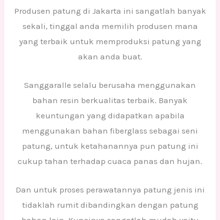
Produsen patung di Jakarta ini sangatlah banyak
sekali, tinggal anda memilih produsen mana
yang terbaik untuk memproduksi patung yang
akan anda buat.
Sanggaralle selalu berusaha menggunakan
bahan resin berkualitas terbaik. Banyak
keuntungan yang didapatkan apabila
menggunakan bahan fiberglass sebagai seni
patung, untuk ketahanannya pun patung ini
cukup tahan terhadap cuaca panas dan hujan.
Dan untuk proses perawatannya patung jenis ini
tidaklah rumit dibandingkan dengan patung
bahan lain. Kuncinya sangatlah mudah yaitu