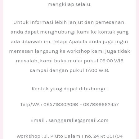
mengkilap selalu.
Untuk informasi lebih lanjut dan pemesanan,
anda dapat menghubungi kami ke kontak yang
ada dibawah ini. Tetapi Apabila anda juga ingin
memesan langsung ke workshop kami juga tidak
masalah, kami buka mulai pukul 09:00 WIB
sampai dengan pukul 17:00 WIB.
Kontak yang dapat dihubungi :
Telp/WA : 085718302098 – 087886662457
Email : sanggaralle@gmail.com
Workshop : Jl. Pluto Dalam 1 no. 24 Rt 001/04