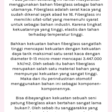
menggunakan bahan fiberglass sebagai bahan
utamanya. Fiberglass adalah serat kaca yang
sudah dikenal sejak abad ke 18. Fiberglass ini
memiliki sifat-sifat yang memenuhi syarat
untuk sebagai bahan industri. Karena tingkat
kekuatannya yang tinggi, elastis dan tahan
terhadap temperatur tinggi.
Bahkan kekuatan bahan fiberglass sangatlah
tinggi mencapai kekuatan dengan kekuatan
daya tarik maksimal satu serat kaca dengan
diameter 9-15 micro-meer mencapai 3.447.000
kN/m2. Oleh sebab itu bahan fiberglass
merupakan salah satu material bahan yang
mempunyai kekuatan yang sangat tinggi.
Maka dari itu perindustrian otomotif
menggunakan bahan ini sebagai komponen-
komponennya.
Bisa dibayangkan kekuatan sebuah seni
patung fiberglass akan bertahan sangat lama
bukan?. Oleh sebab itu sanggarakke yang