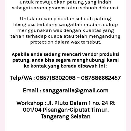
untuk mewujudkan patung yang indah
sebagai sarana promosi atau sebuah dekorasi.
Untuk urusan peraatan sebuah patung
fiberglass terbilang sangatlah mudah, cukup
menggunakan wax dengan kualitas yang
tahan terhadap cuaca atau telah mengandung
protection dalam wax tersebut.
Apabila anda sedang mencari vendor produksi
patung, anda bisa segera menghubungi kami
ke kontak yang berada dibawah ini :
Telp/WA : 085718302098 – 087886662457
Email : sanggaralle@gmail.com
Workshop : Jl. Pluto Dalam 1 no. 24 Rt
001/04 Pisangan-Ciputat Timur,
Tangerang Selatan