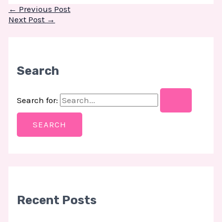
←
Previous Post
Next Post
→
Search
Search for:
Recent Posts