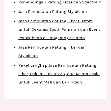
Perbandingan Patung Fiber dan Styrofoam
Jasa Pembuatan Patung Styrofoam
Jasa Pembuatan Patung Fiber Custom
untuk Dekorasi Booth Pameran dan Event
Perusahaan di Tangerang Selatan
Jasa Pembuatan Patung Fiber dan
Styrofoam
Paket Lengkap Jasa Pembuatan Patung
Fiber, Dekorasi Booth 3D, dan Kolam Resin
untuk Event Mall dan Exhibition