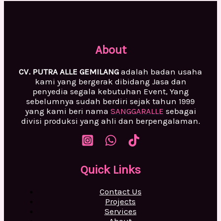
About
CV. PUTRA ALLE GEMILANG
adalah badan usaha
kami yang bergerak dibidang Jasa dan
penyedia segala kebutuhan Event, Yang
sebelumnya sudah berdiri sejak tahun 1999
yang kami beri nama
SANGGARALLE
sebagai
divisi produksi yang ahli dan berpengalaman.
Quick Links
Contact Us
Projects
Services
About