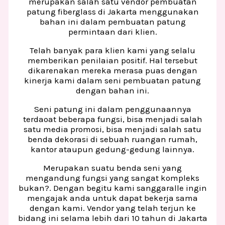
merupakan salah satu vendor pembuatan
patung fiberglass di Jakarta menggunakan
bahan ini dalam pembuatan patung
permintaan dari klien.
Telah banyak para klien kami yang selalu
memberikan penilaian positif. Hal tersebut
dikarenakan mereka merasa puas dengan
kinerja kami dalam seni pembuatan patung
dengan bahan ini.
Seni patung ini dalam penggunaannya
terdaoat beberapa fungsi, bisa menjadi salah
satu media promosi, bisa menjadi salah satu
benda dekorasi di sebuah ruangan rumah,
kantor ataupun gedung-gedung lainnya.
Merupakan suatu benda seni yang
mengandung fungsi yang sangat kompleks
bukan?. Dengan begitu kami sanggaralle ingin
mengajak anda untuk dapat bekerja sama
dengan kami. Vendor yang telah terjun ke
bidang ini selama lebih dari 10 tahun di Jakarta