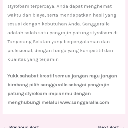
styrofoam terpercaya, Anda dapat menghemat
waktu dan biaya, serta mendapatkan hasil yang
sesuai dengan kebutuhan Anda. Sanggaralle
adalah salah satu pengrajin patung styrofoam di
Tangerang Selatan yang berpengalaman dan
profesional, dengan harga yang kompetitif dan
kualitas yang terjamin
Yukk sahabat kreatif semua jangan ragu jangan
bimbang pilih sanggaralle sebagai pengrajin
patung styrofoam impianmu dengan
menghubungi melalui www.sanggaralle.com
←
Previous Post
Next Post
→