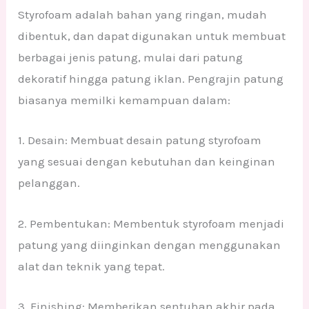
Styrofoam adalah bahan yang ringan, mudah
dibentuk, dan dapat digunakan untuk membuat
berbagai jenis patung, mulai dari patung
dekoratif hingga patung iklan. Pengrajin patung
biasanya memilki kemampuan dalam:
1. Desain: Membuat desain patung styrofoam
yang sesuai dengan kebutuhan dan keinginan
pelanggan.
2. Pembentukan: Membentuk styrofoam menjadi
patung yang diinginkan dengan menggunakan
alat dan teknik yang tepat.
3. Finishing: Memberikan sentuhan akhir pada