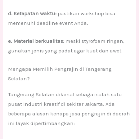
d. Ketepatan waktu:
pastikan workshop bisa
memenuhi deadline event Anda.
e. Material berkualitas:
meski styrofoam ringan,
gunakan jenis yang padat agar kuat dan awet.
Mengapa Memilih Pengrajin di Tangerang
Selatan?
Tangerang Selatan dikenal sebagai salah satu
pusat industri kreatif di sekitar Jakarta. Ada
beberapa alasan kenapa jasa pengrajin di daerah
ini layak dipertimbangkan: