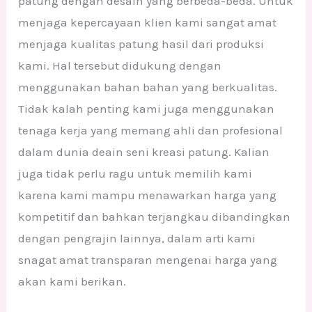
patung dengan desain yang berbeda-beda. Untuk
menjaga kepercayaan klien kami sangat amat
menjaga kualitas patung hasil dari produksi
kami. Hal tersebut didukung dengan
menggunakan bahan bahan yang berkualitas.
Tidak kalah penting kami juga menggunakan
tenaga kerja yang memang ahli dan profesional
dalam dunia deain seni kreasi patung. Kalian
juga tidak perlu ragu untuk memilih kami
karena kami mampu menawarkan harga yang
kompetitif dan bahkan terjangkau dibandingkan
dengan pengrajin lainnya, dalam arti kami
snagat amat transparan mengenai harga yang
akan kami berikan.