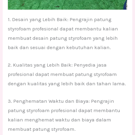
1. Desain yang Lebih Baik: Pengrajin patung
styrofoam profesional dapat membantu kalian
membuat desain patung styrofoam yang lebih
baik dan sesuai dengan kebutuhan kalian.
2. Kualitas yang Lebih Baik: Penyedia jasa
profesional dapat membuat patung styrofoam
dengan kualitas yang lebih baik dan tahan lama.
3. Penghematan Waktu dan Biaya: Pengrajin
patung styrofoam profesional dapat membantu
kalian menghemat waktu dan biaya dalam
membuat patung styrofoam.