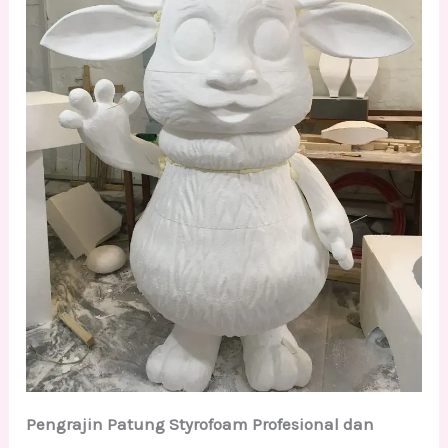
Pengrajin Patung Styrofoam Profesional dan