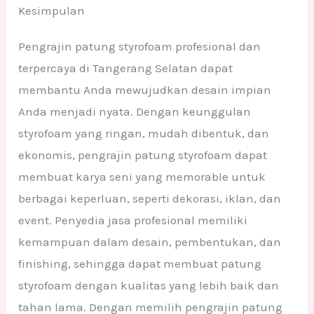
Kesimpulan
Pengrajin patung styrofoam profesional dan
terpercaya di Tangerang Selatan dapat
membantu Anda mewujudkan desain impian
Anda menjadi nyata. Dengan keunggulan
styrofoam yang ringan, mudah dibentuk, dan
ekonomis, pengrajin patung styrofoam dapat
membuat karya seni yang memorable untuk
berbagai keperluan, seperti dekorasi, iklan, dan
event. Penyedia jasa profesional memiliki
kemampuan dalam desain, pembentukan, dan
finishing, sehingga dapat membuat patung
styrofoam dengan kualitas yang lebih baik dan
tahan lama. Dengan memilih pengrajin patung