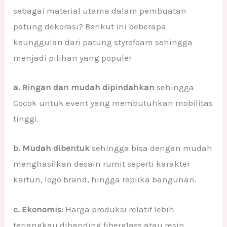
sebagai material utama dalam pembuatan
patung dekorasi? Berikut ini beberapa
keunggulan dari patung styrofoam sehingga
menjadi pilihan yang populer
a. Ringan dan mudah dipindahkan
sehingga
Cocok untuk event yang membutuhkan mobilitas
tinggi.
b. Mudah dibentuk
sehingga bisa dengan mudah
menghasilkan desain rumit seperti karakter
kartun, logo brand, hingga replika bangunan.
c. Ekonomis:
Harga produksi relatif lebih
terjangkau dibanding fiberglass atau resin.