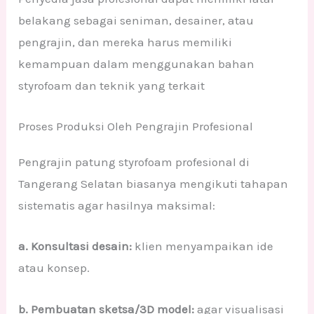
belakang sebagai seniman, desainer, atau
pengrajin, dan mereka harus memiliki
kemampuan dalam menggunakan bahan
styrofoam dan teknik yang terkait
Proses Produksi Oleh Pengrajin Profesional
Pengrajin patung styrofoam profesional di
Tangerang Selatan biasanya mengikuti tahapan
sistematis agar hasilnya maksimal:
a. Konsultasi desain:
klien menyampaikan ide
atau konsep.
b. Pembuatan sketsa/3D model:
agar visualisasi