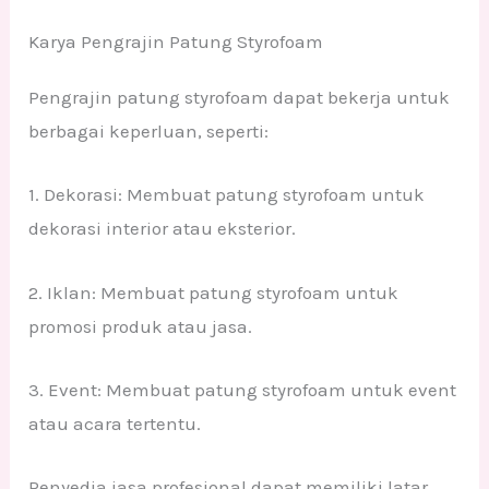
Karya Pengrajin Patung Styrofoam
Pengrajin patung styrofoam dapat bekerja untuk
berbagai keperluan, seperti:
1. Dekorasi: Membuat patung styrofoam untuk
dekorasi interior atau eksterior.
2. Iklan: Membuat patung styrofoam untuk
promosi produk atau jasa.
3. Event: Membuat patung styrofoam untuk event
atau acara tertentu.
Penyedia jasa profesional dapat memiliki latar