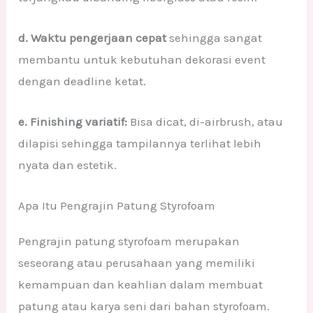
d. Waktu pengerjaan cepat
sehingga sangat
membantu untuk kebutuhan dekorasi event
dengan deadline ketat.
e. Finishing variatif:
Bisa dicat, di-airbrush, atau
dilapisi sehingga tampilannya terlihat lebih
nyata dan estetik.
Apa Itu Pengrajin Patung Styrofoam
Pengrajin patung styrofoam merupakan
seseorang atau perusahaan yang memiliki
kemampuan dan keahlian dalam membuat
patung atau karya seni dari bahan styrofoam.