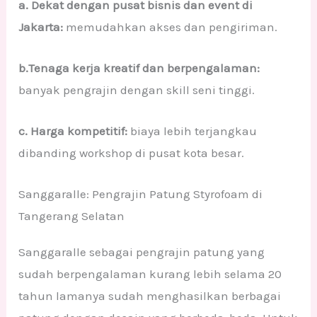
a. Dekat dengan pusat bisnis dan event di
Jakarta:
memudahkan akses dan pengiriman.
b.Tenaga kerja kreatif dan berpengalaman:
banyak pengrajin dengan skill seni tinggi.
c. Harga kompetitif:
biaya lebih terjangkau
dibanding workshop di pusat kota besar.
Sanggaralle: Pengrajin Patung Styrofoam di
Tangerang Selatan
Sanggaralle sebagai pengrajin patung yang
sudah berpengalaman kurang lebih selama 20
tahun lamanya sudah menghasilkan berbagai