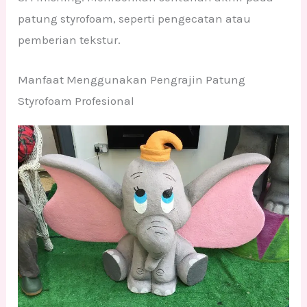
patung styrofoam, seperti pengecatan atau
pemberian tekstur.
Manfaat Menggunakan Pengrajin Patung
Styrofoam Profesional