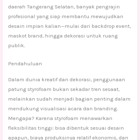
daerah Tangerang Selatan, banyak pengrajin
profesional yang siap membantu mewujudkan
desain impian kalian—mulai dari backdrop event,
maskot brand, hingga dekorasi untuk ruang
publik.
Pendahuluan
Dalam dunia kreatif dan dekorasi, penggunaan
patung styrofoam bukan sekadar tren sesaat,
melainkan sudah menjadi bagian penting dalam
mendukung visualisasi acara dan branding.
Mengapa? Karena styrofoam menawarkan
fleksibilitas tinggi: bisa dibentuk sesuai desain
apapun, biaya produksinya relatif ekonomis, dan