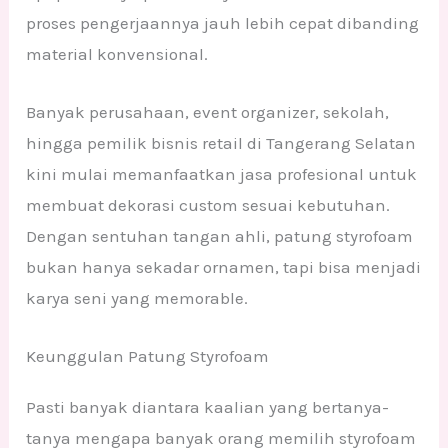
proses pengerjaannya jauh lebih cepat dibanding
material konvensional.
Banyak perusahaan, event organizer, sekolah,
hingga pemilik bisnis retail di Tangerang Selatan
kini mulai memanfaatkan jasa profesional untuk
membuat dekorasi custom sesuai kebutuhan.
Dengan sentuhan tangan ahli, patung styrofoam
bukan hanya sekadar ornamen, tapi bisa menjadi
karya seni yang memorable.
Keunggulan Patung Styrofoam
Pasti banyak diantara kaalian yang bertanya-
tanya mengapa banyak orang memilih styrofoam