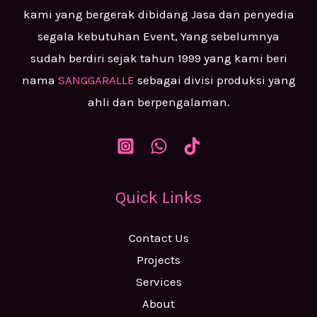
kami yang bergerak dibidang Jasa dan penyedia
segala kebutuhan Event, Yang sebelumnya
sudah berdiri sejak tahun 1999 yang kami beri
nama
SANGGARALLE
sebagai divisi produksi yang
ahli dan berpengalaman.
Quick Links
Contact Us
Projects
Services
About