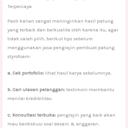
Terpercaya
Pasti kalian sangat meninginkan hasil patung
yang terbaik dan berkualita oleh karena itu, agar
tidak salah pilih, berikut tips sebelum
menggunakan jasa pengrajin pembuat patung
styrofoam:
a. Cek portofolio:
lihat hasil karya sebelumnya.
b. Cari ulasan pelanggan:
testimoni membantu
menilai kredibilitas.
c. Konsultasi terbuka:
pengrajin yang baik akan
mau berdiskusi soal desain & anggaran.