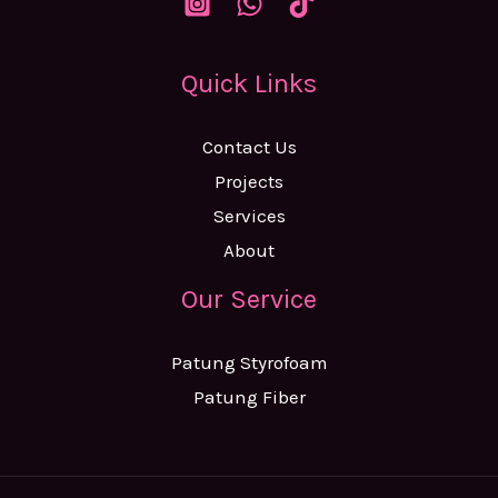
Quick Links
Contact Us
Projects
Services
About
Our Service
Patung Styrofoam
Patung Fiber