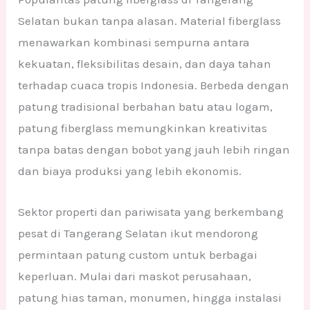
Selatan bukan tanpa alasan. Material fiberglass
menawarkan kombinasi sempurna antara
kekuatan, fleksibilitas desain, dan daya tahan
terhadap cuaca tropis Indonesia. Berbeda dengan
patung tradisional berbahan batu atau logam,
patung fiberglass memungkinkan kreativitas
tanpa batas dengan bobot yang jauh lebih ringan
dan biaya produksi yang lebih ekonomis.
Sektor properti dan pariwisata yang berkembang
pesat di Tangerang Selatan ikut mendorong
permintaan patung custom untuk berbagai
keperluan. Mulai dari maskot perusahaan,
patung hias taman, monumen, hingga instalasi