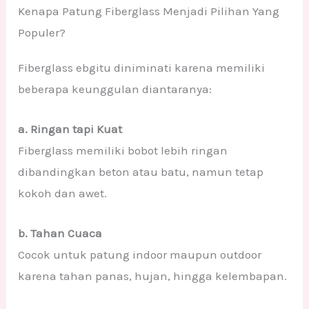
Kenapa Patung Fiberglass Menjadi Pilihan Yang
Populer?
Fiberglass ebgitu diniminati karena memiliki
beberapa keunggulan diantaranya:
a. Ringan tapi Kuat
Fiberglass memiliki bobot lebih ringan
dibandingkan beton atau batu, namun tetap
kokoh dan awet.
b. Tahan Cuaca
Cocok untuk patung indoor maupun outdoor
karena tahan panas, hujan, hingga kelembapan.