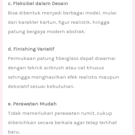
c. Fleksibel dalam Desain
Bisa dibentuk menjadi berbagai model, mulai
dari karakter kartun, figur realistik, hingga
patung bergaya modern abstrak.
d. Finishing Variatif
Permukaan patung fiberglass dapat diwarnai
dengan teknik airbrush atau cat khusus
sehingga menghasilkan efek realistis maupun
dekoratif sesuai kebutuhan.
e. Perawatan Mudah
Tidak memerlukan perawatan rumit, cukup
dibersihkan secara berkala agar tetap terlihat
baru.