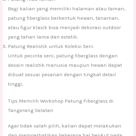
Bagi kalian yang memiliki halaman atau taman,
patung fiberglass berbentuk hewan, tanaman,
atau figur klasik bisa menjadi dekorasi outdoor
yang tahan lama dan estetik.
Patung Realistik untuk Koleksi Seni
Untuk pecinta seni, patung fiberglass dengan
desain realistik manusia maupun hewan dapat
dibuat sesuai pesanan dengan tingkat detail
tinggi.
Tips Memilih Workshop Patung Fiberglass di
Tangerang Selatan
Agar tidak salah pilih, kalian dapat melakukan
dan memperhatikan beberapa hal berikut pada