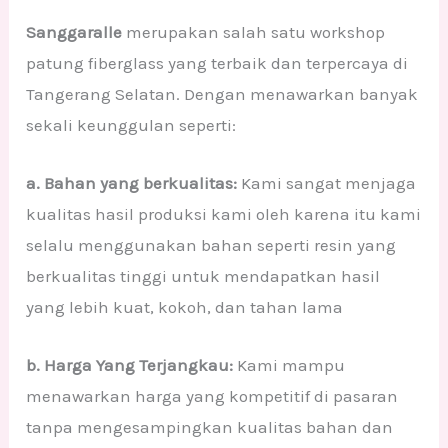
Sanggaralle
merupakan salah satu workshop
patung fiberglass yang terbaik dan terpercaya di
Tangerang Selatan. Dengan menawarkan banyak
sekali keunggulan seperti:
a. Bahan yang berkualitas:
Kami sangat menjaga
kualitas hasil produksi kami oleh karena itu kami
selalu menggunakan bahan seperti resin yang
berkualitas tinggi untuk mendapatkan hasil
yang lebih kuat, kokoh, dan tahan lama
b. Harga Yang Terjangkau:
Kami mampu
menawarkan harga yang kompetitif di pasaran
tanpa mengesampingkan kualitas bahan dan