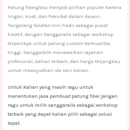
Patung fiberglass menjadi pilihan populer karena
ringan, kuat, dan fleksibel dalam desain.
Tangerang Selatan kini hadir sebagai pusat
kreatif, dengan Sanggaralle sebagai workshop
terpercaya untuk patung custom berkualitas
tinggi. Sanggaralle menawarkan layanan
profesional, bahan terbaik, dan harga terjangkau
untuk mewujudkan ide seni kalian.
Untuk Kalian yang masih ragu untuk
menentukan jasa pembuat patung fiber jangan
ragu untuk milih sanggaralle sebagai workshop
terbaik yang dapat kalian pilih sebagai solusi
tepat.