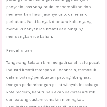
penyedia jasa yang mulai menampilkan dan
menawarkan hasil jasanya untuk menarik
perhatian. Pasti banyak diantara kalian yang
memiliki banyak ide kreatif dan bingung
menuangkan ide kalian.
Pendahuluan
Tangerang Selatan kini menjadi salah satu pusat
industri kreatif terdepan di Indonesia, termasuk
dalam bidang pembuatan patung fiberglass.
Dengan perkembangan pesat wilayah ini sebagai
kota modern, kebutuhan akan dekorasi artistik
dan patung custom semakin meningkat.
Popularitas patung fiberglass di Tangerang