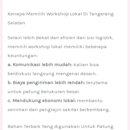
Kenapa Memilih Workshop Lokal Di Tangerang
Selatan
Selain lebih dekat dan efisien dari sisi logistik,
memilih workshop lokal memiliki beberapa
keuntungan:
a. Komunikasi lebih mudah:
kalian bisa
berdiskusi langsung mengenai desain.
b. Biaya pengiriman lebih rendah:
terutama
untuk patung berukuran besar.
c. Mendukung ekonomi lokal:
membantu
seniman dan pengrajin sekitar berkembang.
Bahan Terbaik Yang digunakan Untuk Patung