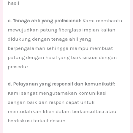
hasil
c. Tenaga ahli yang profesional:
Kami membantu
mewujudkan patung fiberglass impian kalian
didukung dengan tenaga ahli yang
berpengalaman sehingga mampu membuat
patung dengan hasil yang baik sesuai dengan
prosedur
d. Pelayanan yang responsif dan komunikatif:
Kami sangat mengutamakan komunikasi
dengan baik dan respon cepat untuk
memudahkan klien dalam berkonsultasi atau
berdiskusi terkait desain