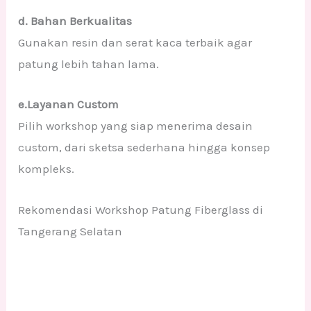
d. Bahan Berkualitas
Gunakan resin dan serat kaca terbaik agar
patung lebih tahan lama.
e.Layanan Custom
Pilih workshop yang siap menerima desain
custom, dari sketsa sederhana hingga konsep
kompleks.
Rekomendasi Workshop Patung Fiberglass di
Tangerang Selatan