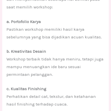
saat memilih workshop:
a. Portofolio Karya
Pastikan workshop memiliki hasil karya
sebelumnya yang bisa dijadikan acuan kualitas.
b. Kreativitas Desain
Workshop terbaik tidak hanya meniru, tetapi juga
mampu menuangkan ide baru sesuai
permintaan pelanggan.
c. Kualitas Finishing
Perhatikan detail cat, tekstur, dan ketahanan
hasil finishing terhadap cuaca.