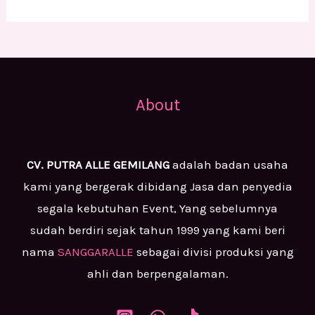
About
CV. PUTRA ALLE GEMILANG
adalah badan usaha
kami yang bergerak dibidang Jasa dan penyedia
segala kebutuhan Event, Yang sebelumnya
sudah berdiri sejak tahun 1999 yang kami beri
nama
SANGGARALLE
sebagai divisi produksi yang
ahli dan berpengalaman.