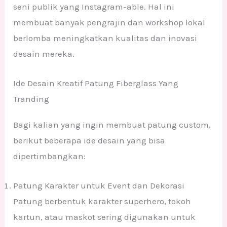
seni publik yang Instagram-able. Hal ini
membuat banyak pengrajin dan workshop lokal
berlomba meningkatkan kualitas dan inovasi
desain mereka.
Ide Desain Kreatif Patung Fiberglass Yang
Tranding
Bagi kalian yang ingin membuat patung custom,
berikut beberapa ide desain yang bisa
dipertimbangkan:
Patung Karakter untuk Event dan Dekorasi
Patung berbentuk karakter superhero, tokoh
kartun, atau maskot sering digunakan untuk