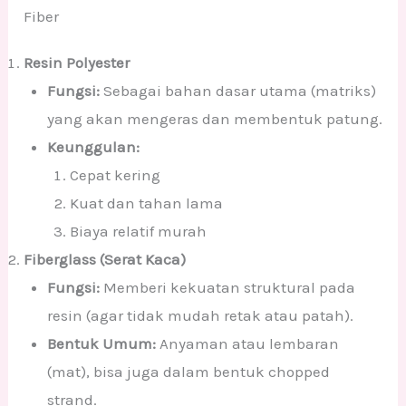
Fiber
Resin Polyester
Fungsi:
Sebagai bahan dasar utama (matriks)
yang akan mengeras dan membentuk patung.
Keunggulan:
Cepat kering
Kuat dan tahan lama
Biaya relatif murah
Fiberglass (Serat Kaca)
Fungsi:
Memberi kekuatan struktural pada
resin (agar tidak mudah retak atau patah).
Bentuk Umum:
Anyaman atau lembaran
(mat), bisa juga dalam bentuk chopped
strand.