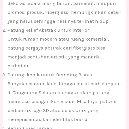
dekorasi acara ulang tahun, pameran, maupun
promosi produk. Fiberglass memungkinkan detail
yang halus sehingga hasilnya terlihat hidup.
Patung Relief Abstrak untuk Interior
Untuk rumah modern atau ruang komersial,
patung bergaya abstrak dari fiberglass bisa
menjadi sentuhan artistik yang menarik
perhatian.
Patung Ikonik untuk Branding Bisnis
Banyak restoran, kafe, hingga pusat perbelanjaan
di Tangerang Selatan menggunakan patung
fiberglass sebagai ikon visual. Misalnya, patung
berbentuk logo 3D atau objek unik yang
merepresentasikan identitas brand.
Patung Hias Taman