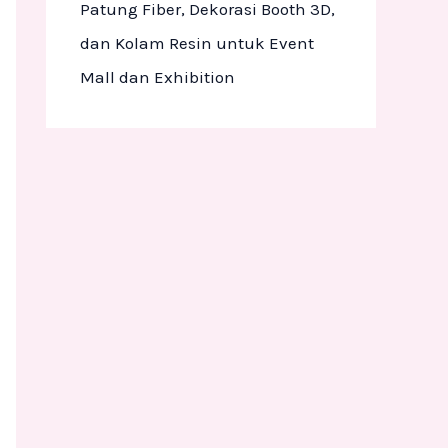
Patung Fiber, Dekorasi Booth 3D,
dan Kolam Resin untuk Event
Mall dan Exhibition