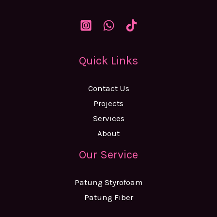
Quick Links
Contact Us
Projects
Services
About
Our Service
Patung Styrofoam
Patung Fiber