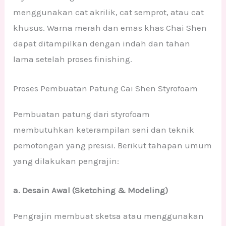
menggunakan cat akrilik, cat semprot, atau cat
khusus. Warna merah dan emas khas Chai Shen
dapat ditampilkan dengan indah dan tahan
lama setelah proses finishing.
Proses Pembuatan Patung Cai Shen Styrofoam
Pembuatan patung dari styrofoam
membutuhkan keterampilan seni dan teknik
pemotongan yang presisi. Berikut tahapan umum
yang dilakukan pengrajin:
a. Desain Awal (Sketching & Modeling)
Pengrajin membuat sketsa atau menggunakan