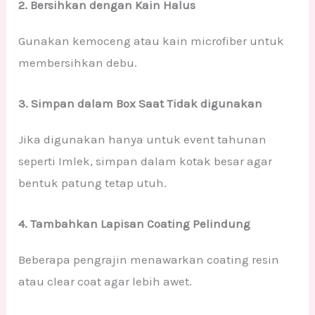
2. Bersihkan dengan Kain Halus
Gunakan kemoceng atau kain microfiber untuk
membersihkan debu.
3. Simpan dalam Box Saat Tidak digunakan
Jika digunakan hanya untuk event tahunan
seperti Imlek, simpan dalam kotak besar agar
bentuk patung tetap utuh.
4. Tambahkan Lapisan Coating Pelindung
Beberapa pengrajin menawarkan coating resin
atau clear coat agar lebih awet.