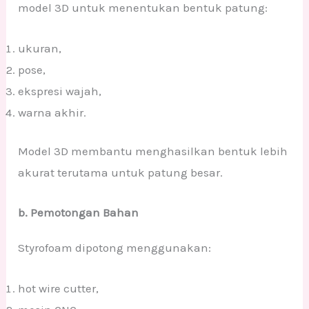
model 3D untuk menentukan bentuk patung:
ukuran,
pose,
ekspresi wajah,
warna akhir.
Model 3D membantu menghasilkan bentuk lebih
akurat terutama untuk patung besar.
b. Pemotongan Bahan
Styrofoam dipotong menggunakan:
hot wire cutter,