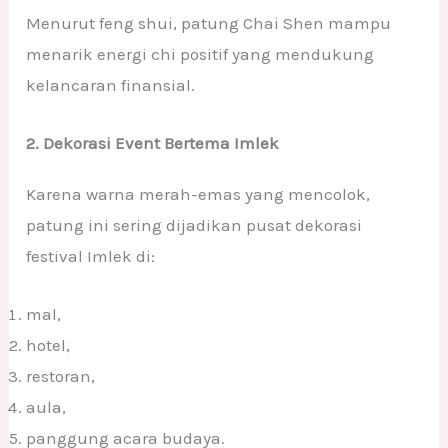
Menurut feng shui, patung Chai Shen mampu
menarik energi chi positif yang mendukung
kelancaran finansial.
2. Dekorasi Event Bertema Imlek
Karena warna merah-emas yang mencolok,
patung ini sering dijadikan pusat dekorasi
festival Imlek di:
mal,
hotel,
restoran,
aula,
panggung acara budaya.