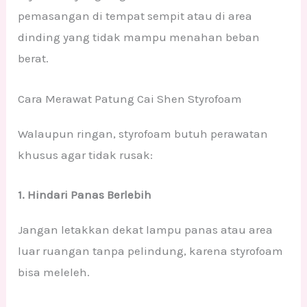
pemasangan di tempat sempit atau di area
dinding yang tidak mampu menahan beban
berat.
Cara Merawat Patung Cai Shen Styrofoam
Walaupun ringan, styrofoam butuh perawatan
khusus agar tidak rusak:
1. Hindari Panas Berlebih
Jangan letakkan dekat lampu panas atau area
luar ruangan tanpa pelindung, karena styrofoam
bisa meleleh.