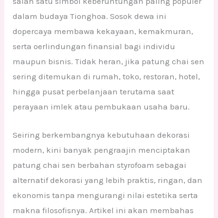
salah satu simbol keberuntungan paling populer
dalam budaya Tionghoa. Sosok dewa ini
dopercaya membawa kekayaan, kemakmuran,
serta oerlindungan finansial bagi individu
maupun bisnis. Tidak heran, jika patung chai sen
sering ditemukan di rumah, toko, restoran, hotel,
hingga pusat perbelanjaan terutama saat
perayaan imlek atau pembukaan usaha baru.
Seiring berkembangnya kebutuhaan dekorasi
modern, kini banyak pengraajin menciptakan
patung chai sen berbahan styrofoam sebagai
alternatif dekorasi yang lebih praktis, ringan, dan
ekonomis tanpa mengurangi nilai estetika serta
makna filosofisnya. Artikel ini akan membahas