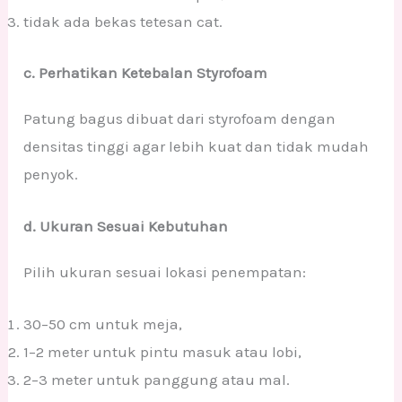
tidak ada bekas tetesan cat.
c. Perhatikan Ketebalan Styrofoam
Patung bagus dibuat dari styrofoam dengan
densitas tinggi agar lebih kuat dan tidak mudah
penyok.
d. Ukuran Sesuai Kebutuhan
Pilih ukuran sesuai lokasi penempatan:
30–50 cm untuk meja,
1–2 meter untuk pintu masuk atau lobi,
2–3 meter untuk panggung atau mal.