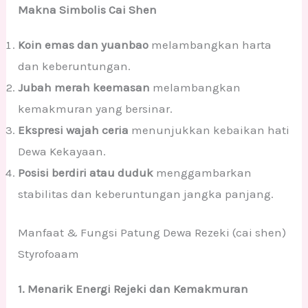
Makna Simbolis Cai Shen
Koin emas dan yuanbao
melambangkan harta
dan keberuntungan.
Jubah merah keemasan
melambangkan
kemakmuran yang bersinar.
Ekspresi wajah ceria
menunjukkan kebaikan hati
Dewa Kekayaan.
Posisi berdiri atau duduk
menggambarkan
stabilitas dan keberuntungan jangka panjang.
Manfaat & Fungsi Patung Dewa Rezeki (cai shen)
Styrofoaam
1. Menarik Energi Rejeki dan Kemakmuran