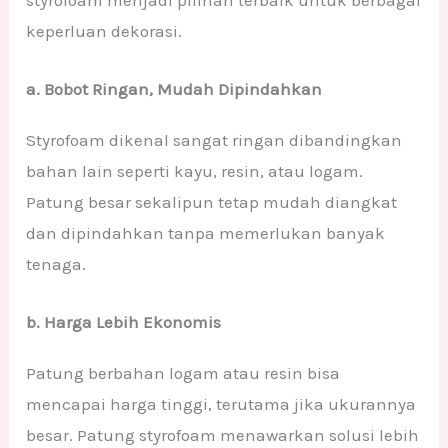
keperluan dekorasi.
a. Bobot Ringan, Mudah Dipindahkan
Styrofoam dikenal sangat ringan dibandingkan
bahan lain seperti kayu, resin, atau logam.
Patung besar sekalipun tetap mudah diangkat
dan dipindahkan tanpa memerlukan banyak
tenaga.
b. Harga Lebih Ekonomis
Patung berbahan logam atau resin bisa
mencapai harga tinggi, terutama jika ukurannya
besar. Patung styrofoam menawarkan solusi lebih