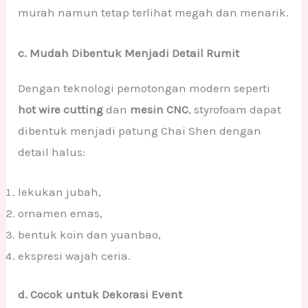
murah namun tetap terlihat megah dan menarik.
c. Mudah Dibentuk Menjadi Detail Rumit
Dengan teknologi pemotongan modern seperti
hot wire cutting
dan
mesin CNC
, styrofoam dapat
dibentuk menjadi patung Chai Shen dengan
detail halus:
lekukan jubah,
ornamen emas,
bentuk koin dan yuanbao,
ekspresi wajah ceria.
d. Cocok untuk Dekorasi Event