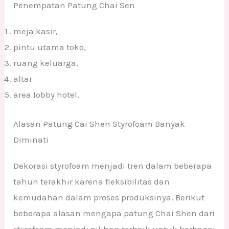
Penempatan Patung Chai Sen
meja kasir,
pintu utama toko,
ruang keluarga,
altar
area lobby hotel.
Alasan Patung Cai Shen Styrofoam Banyak
Diminati
Dekorasi styrofoam menjadi tren dalam beberapa
tahun terakhir karena fleksibilitas dan
kemudahan dalam proses produksinya. Berikut
beberapa alasan mengapa patung Chai Shen dari
styrofoam menjadi pilihan terbaik untuk berbagai