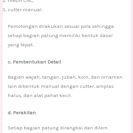
mesin CNC,
cutter manual.
Pemotongan dilakukan sesuai pola sehingga
setiap bagian patung memiliki bentuk dasar
yang tepat.
c. Pembentukan Detail
Bagian wajah, tangan, jubah, koin, dan ornamen
lain dibentuk manual dengan cutter, amplas
halus, dan alat pahat kecil.
d. Perakitan
Setiap bagian patung dirangkai dan dilem