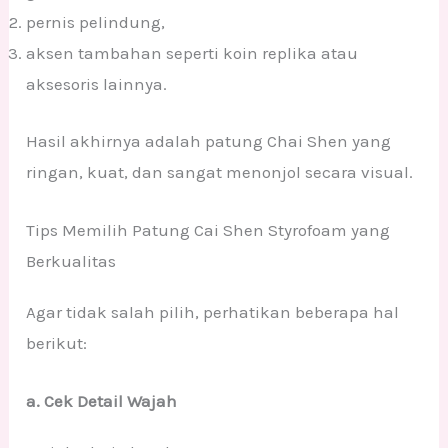
pernis pelindung,
aksen tambahan seperti koin replika atau
aksesoris lainnya.
Hasil akhirnya adalah patung Chai Shen yang
ringan, kuat, dan sangat menonjol secara visual.
Tips Memilih Patung Cai Shen Styrofoam yang
Berkualitas
Agar tidak salah pilih, perhatikan beberapa hal
berikut:
a. Cek Detail Wajah