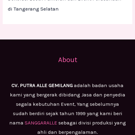
di Tangerang Selatan
About
CV. PUTRA ALLE GEMILANG
adalah badan usaha
kami yang bergerak dibidang Jasa dan penyedia
segala kebutuhan Event, Yang sebelumnya
sudah berdiri sejak tahun 1999 yang kami beri
nama
SANGGARALLE
sebagai divisi produksi yang
ahli dan berpengalaman.