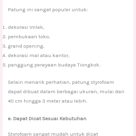
Patung ini sangat populer untuk:
dekorasi Imlek,
pembukaan toko,
grand opening,
dekorasi mal atau kantor,
panggung perayaan budaya Tiongkok.
Selain menarik perhatian, patung styrofoam
dapat dibuat dalam berbagai ukuran, mulai dari
40 cm hingga 3 meter atau lebih.
e. Dapat Dicat Sesuai Kebutuhan
Styrofoam sangat mudah untuk dicat