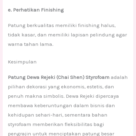
e. Perhatikan Finishing
Patung berkualitas memiliki finishing halus,
tidak kasar, dan memiliki lapisan pelindung agar
warna tahan lama.
Kesimpulan
Patung Dewa Rejeki (Chai Shen) Styrofoam
adalah
pilihan dekorasi yang ekonomis, estetis, dan
penuh makna simbolis. Dewa Rejeki dipercaya
membawa keberuntungan dalam bisnis dan
kehidupan sehari-hari, sementara bahan
styrofoam memberikan fleksibilitas bagi
pengrajin untuk menciptakan patung besar