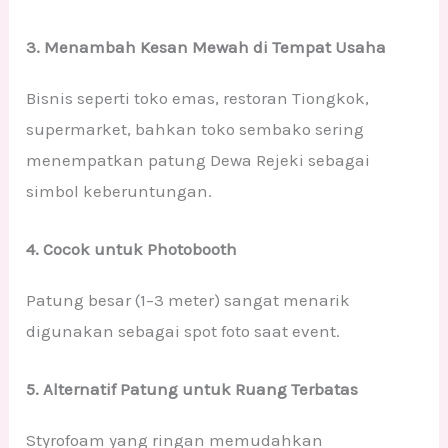
3. Menambah Kesan Mewah di Tempat Usaha
Bisnis seperti toko emas, restoran Tiongkok,
supermarket, bahkan toko sembako sering
menempatkan patung Dewa Rejeki sebagai
simbol keberuntungan.
4. Cocok untuk Photobooth
Patung besar (1–3 meter) sangat menarik
digunakan sebagai spot foto saat event.
5. Alternatif Patung untuk Ruang Terbatas
Styrofoam yang ringan memudahkan