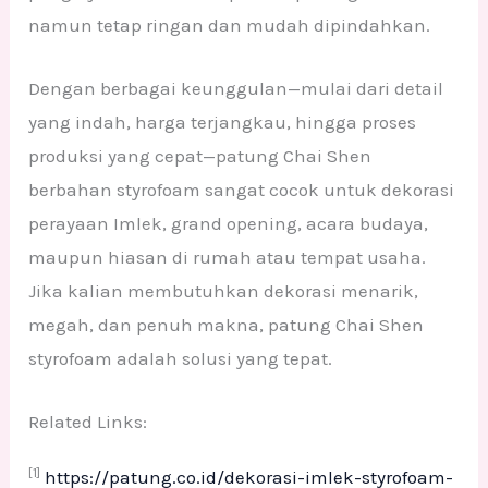
namun tetap ringan dan mudah dipindahkan.
Dengan berbagai keunggulan—mulai dari detail
yang indah, harga terjangkau, hingga proses
produksi yang cepat—patung Chai Shen
berbahan styrofoam sangat cocok untuk dekorasi
perayaan Imlek, grand opening, acara budaya,
maupun hiasan di rumah atau tempat usaha.
Jika kalian membutuhkan dekorasi menarik,
megah, dan penuh makna, patung Chai Shen
styrofoam adalah solusi yang tepat.
Related Links:
[1]
https://patung.co.id/dekorasi-imlek-styrofoam-