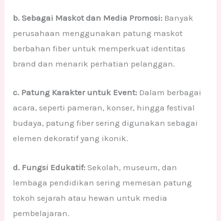
b. Sebagai Maskot dan Media Promosi:
Banyak
perusahaan menggunakan patung maskot
berbahan fiber untuk memperkuat identitas
brand dan menarik perhatian pelanggan.
c. Patung Karakter untuk Event:
Dalam berbagai
acara, seperti pameran, konser, hingga festival
budaya, patung fiber sering digunakan sebagai
elemen dekoratif yang ikonik.
d. Fungsi Edukatif:
Sekolah, museum, dan
lembaga pendidikan sering memesan patung
tokoh sejarah atau hewan untuk media
pembelajaran.