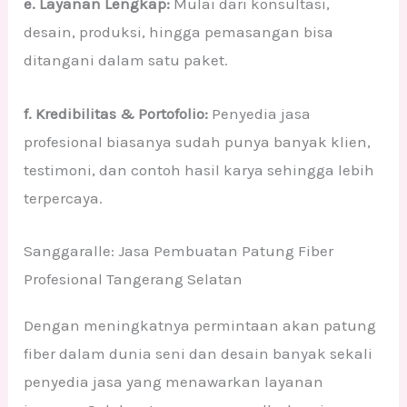
e. Layanan Lengkap:
Mulai dari konsultasi,
desain, produksi, hingga pemasangan bisa
ditangani dalam satu paket.
f. Kredibilitas & Portofolio:
Penyedia jasa
profesional biasanya sudah punya banyak klien,
testimoni, dan contoh hasil karya sehingga lebih
terpercaya.
Sanggaralle: Jasa Pembuatan Patung Fiber
Profesional Tangerang Selatan
Dengan meningkatnya permintaan akan patung
fiber dalam dunia seni dan desain banyak sekali
penyedia jasa yang menawarkan layanan