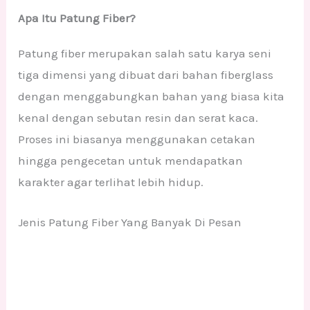
Apa Itu Patung Fiber?
Patung fiber merupakan salah satu karya seni
tiga dimensi yang dibuat dari bahan fiberglass
dengan menggabungkan bahan yang biasa kita
kenal dengan sebutan resin dan serat kaca.
Proses ini biasanya menggunakan cetakan
hingga pengecetan untuk mendapatkan
karakter agar terlihat lebih hidup.
Jenis Patung Fiber Yang Banyak Di Pesan