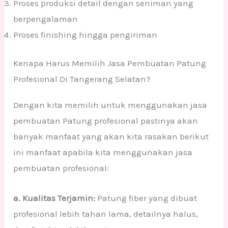
Proses produksi detail dengan seniman yang
berpengalaman
Proses finishing hingga pengiriman
Kenapa Harus Memilih Jasa Pembuatan Patung
Profesional Di Tangerang Selatan?
Dengan kita memilih untuk menggunakan jasa
pembuatan Patung profesional pastinya akan
banyak manfaat yang akan kita rasakan berikut
ini manfaat apabila kita menggunakan jasa
pembuatan profesional:
a. Kualitas Terjamin:
Patung fiber yang dibuat
profesional lebih tahan lama, detailnya halus,