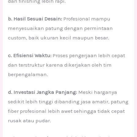
dan finishing lebih rapi.
b. Hasil Sesuai Desain:
Profesional mampu
menyesuaikan patung dengan permintaan
custom, baik ukuran kecil maupun besar.
c. Efisiensi Waktu:
Proses pengerjaan lebih cepat
dan terstruktur karena dikerjakan oleh tim
berpengalaman.
d. Investasi Jangka Panjang:
Meski harganya
sedikit lebih tinggi dibanding jasa amatir, patung
fiber profesional lebih awet sehingga tidak cepat
rusak atau pudar.