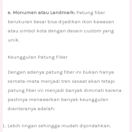
e. Monumen atau Landmark:
Patung fiber
berukuran besar bisa dijadikan ikon kawasan
atau simbol kota dengan desain custom yang
unik.
Keunggulan Patung Fiber
Dengan adanya patung fiber ini bukan hanya
semata-mata menjadi tren sesaat akan tetapi
patung fiber ini menjadi banyak diminati karena
pastinya menawarkan banyak keunggulan
diantaranya adalah:
Lebih ringan sehingga mudah dipindahkan.