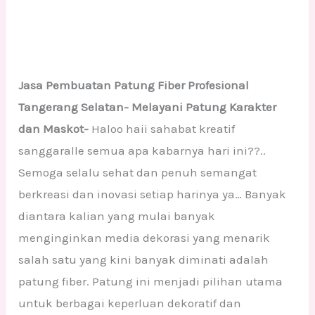
Jasa Pembuatan Patung Fiber Profesional
Tangerang Selatan- Melayani Patung Karakter
dan Maskot-
Haloo haii sahabat kreatif
sanggaralle semua apa kabarnya hari ini??..
Semoga selalu sehat dan penuh semangat
berkreasi dan inovasi setiap harinya ya… Banyak
diantara kalian yang mulai banyak
menginginkan media dekorasi yang menarik
salah satu yang kini banyak diminati adalah
patung fiber. Patung ini menjadi pilihan utama
untuk berbagai keperluan dekoratif dan