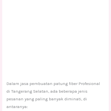
Dalam jasa pembuatan patung fiber Profesional
di Tangerang Selatan, ada beberapa jenis
pesanan yang paling banyak diminati, di
antaranya: