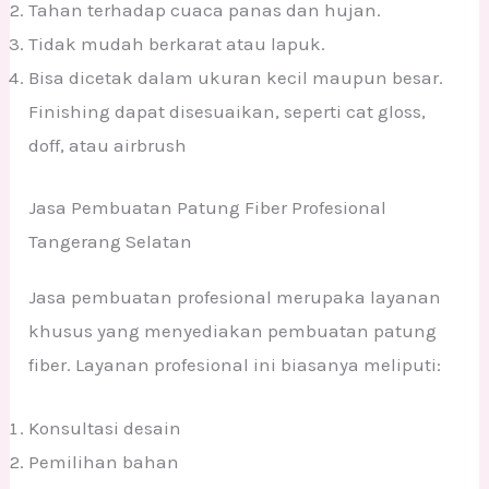
Tahan terhadap cuaca panas dan hujan.
Tidak mudah berkarat atau lapuk.
Bisa dicetak dalam ukuran kecil maupun besar.
Finishing dapat disesuaikan, seperti cat gloss,
doff, atau airbrush
Jasa Pembuatan Patung Fiber Profesional
Tangerang Selatan
Jasa pembuatan profesional merupaka layanan
khusus yang menyediakan pembuatan patung
fiber. Layanan profesional ini biasanya meliputi:
Konsultasi desain
Pemilihan bahan