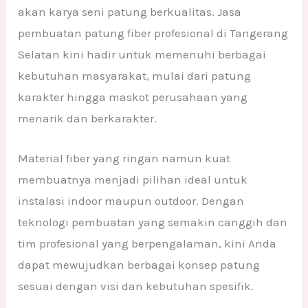
akan karya seni patung berkualitas. Jasa
pembuatan patung fiber profesional di Tangerang
Selatan kini hadir untuk memenuhi berbagai
kebutuhan masyarakat, mulai dari patung
karakter hingga maskot perusahaan yang
menarik dan berkarakter.
Material fiber yang ringan namun kuat
membuatnya menjadi pilihan ideal untuk
instalasi indoor maupun outdoor. Dengan
teknologi pembuatan yang semakin canggih dan
tim profesional yang berpengalaman, kini Anda
dapat mewujudkan berbagai konsep patung
sesuai dengan visi dan kebutuhan spesifik.