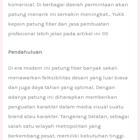
komerisial. Di berbagai daerah permintaan akan
patung menarik ini semakin meningkat… Yukk
kepoin patung fiber dan jasa pembuatan
profesional lebih jelas pada artikel ini !!!!!
Pendahuluan
Di era modern ini patung fiber banyak sekali
menawarkan felksibilitas desain yang luar biasa
dan juga daya tahan yang optimal. Dengan
adanya patung ini diharapkan memberikan
penguatan karakter dalam media visual suatu
brand atau karakter. Tangerang Selatan, sebagai
salah satu wilayah metropolitan yang
berkembang pesat, memiliki kebutuhan tinggi