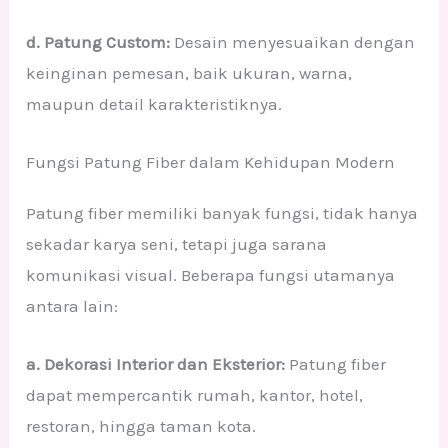
d. Patung Custom:
Desain menyesuaikan dengan
keinginan pemesan, baik ukuran, warna,
maupun detail karakteristiknya.
Fungsi Patung Fiber dalam Kehidupan Modern
Patung fiber memiliki banyak fungsi, tidak hanya
sekadar karya seni, tetapi juga sarana
komunikasi visual. Beberapa fungsi utamanya
antara lain:
a. Dekorasi Interior dan Eksterior:
Patung fiber
dapat mempercantik rumah, kantor, hotel,
restoran, hingga taman kota.