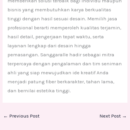
memberikan solusi terbaik bagi individu maupun
bisnis yang membutuhkan karya berkualitas
tinggi dengan hasil sesuai desain. Memilih jasa
profesional berarti memperoleh kualitas terjamin,
hasil detail, pengerjaan tepat waktu, serta
layanan lengkap dari desain hingga
pemasangan. Sanggaralle hadir sebagai mitra
terpercaya dengan pengalaman dan tim seniman
ahli yang siap mewujudkan ide kreatif Anda
menjadi patung fiber berkarakter, tahan lama,
dan bernilai estetika tinggi.
←
Previous Post
Next Post
→