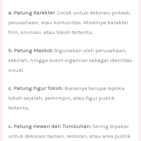
a. Patung Karakter
: Cocok untuk dekorasi pribadi,
perusahaan, atau komunitas. Misalnya karakter
film, animasi, atau tokoh tertentu.
b. Patung Maskot:
Digunakan oleh perusahaan,
sekolah, hingga event organizer sebagai identitas
visual.
c. Patung Figur Tokoh:
Biasanya berupa replika
tokoh sejarah, pemimpin, atau figur publik
tertentu.
c. Patung Hewan dan Tumbuhan:
Sering dipakai
untuk dekorasi taman, restoran, atau area publik.