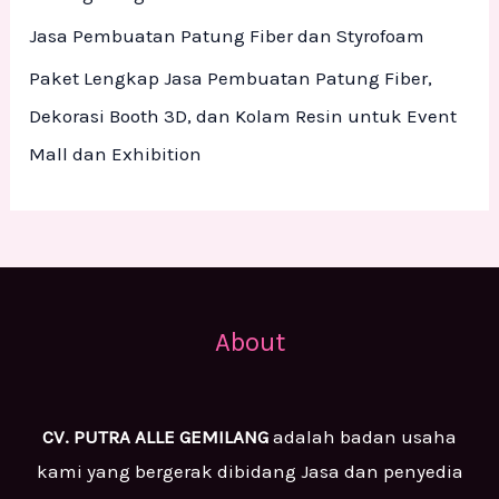
Jasa Pembuatan Patung Fiber dan Styrofoam
Paket Lengkap Jasa Pembuatan Patung Fiber,
Dekorasi Booth 3D, dan Kolam Resin untuk Event
Mall dan Exhibition
About
CV. PUTRA ALLE GEMILANG
adalah badan usaha
kami yang bergerak dibidang Jasa dan penyedia