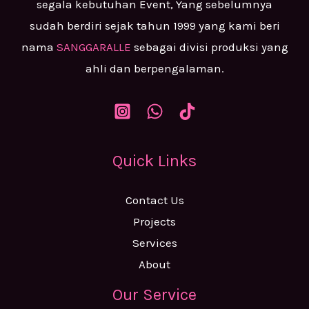
segala kebutuhan Event, Yang sebelumnya
sudah berdiri sejak tahun 1999 yang kami beri
nama
SANGGARALLE
sebagai divisi produksi yang
ahli dan berpengalaman.
Quick Links
Contact Us
Projects
Services
About
Our Service