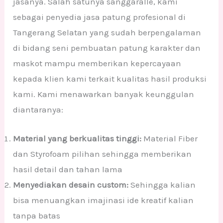
jasanya. Salah satunya sanggaralle, kami
sebagai penyedia jasa patung profesional di
Tangerang Selatan yang sudah berpengalaman
di bidang seni pembuatan patung karakter dan
maskot mampu memberikan kepercayaan
kepada klien kami terkait kualitas hasil produksi
kami. Kami menawarkan banyak keunggulan
diantaranya:
Material yang berkualitas tinggi:
Material Fiber
dan Styrofoam pilihan sehingga memberikan
hasil detail dan tahan lama
Menyediakan desain custom:
Sehingga kalian
bisa menuangkan imajinasi ide kreatif kalian
tanpa batas