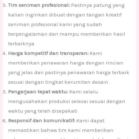
Tim seniman profesional:
Pastinya patung yang
kalian inginkan dibuat dengan tangan kreatif
seniman profesional kami yang sudah
berpengalaman dan mampu memberikan hasil
terbaiknya
Harga kompetitf dan transparan:
Kami
memberikan penawaran harga dengan rincian
yang jelas dan pastinya penawaran harga terbaik
sesuai dengan tingkat kerumitan desain
Pengerjaan tepat waktu:
Kami selalu
mengusahakan produksi selesai sesuai dengan
waktu yang telah disepakati
Responsif dan komunikatif:
Kami dapat
memastikan bahwa tim kami memberikan