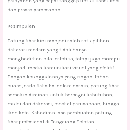
pelayanan yang cepat tanggap untuk konsultasi
dan proses pemesanan
Kesimpulan
Patung fiber kini menjadi salah satu pilihan
dekorasi modern yang tidak hanya
menghadirkan nilai estetika, tetapi juga mampu
menjadi media komunikasi visual yang efektif.
Dengan keunggulannya yang ringan, tahan
cuaca, serta fleksibel dalam desain, patung fiber
semakin diminati untuk berbagai kebutuhan,
mulai dari dekorasi, maskot perusahaan, hingga
ikon kota. Kehadiran jasa pembuatan patung
fiber profesional di Tangerang Selatan