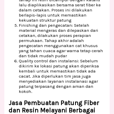
lalu diaplikasikan bersama serat fiber ke
dalam cetakan. Proses ini dilakukan
berlapis-lapis untuk memastikan
kekuatan struktur patung
Finishing dan pengecatan: Setelah
material mengeras dan dilepaskan dari
cetakan, dilakukan proses perapian
permukaan. Tahap akhir adalah
pengecatan menggunakan cat khusus
yang tahan cuaca agar warna tetap cerah
dan tidak mudah pudar
Quality control dan instalansi: Sebelum
dikirim ke lokasi patung akan diperiksa
kembali untuk memastikan tidak ada
cacat. Jika diperlukan tim jasa juga
menyediakan layanan instalanasi agar
patung terpasang dengan aman dan
kokoh.
Jasa Pembuatan Patung Fiber
dan Resin Melayani Berbagai