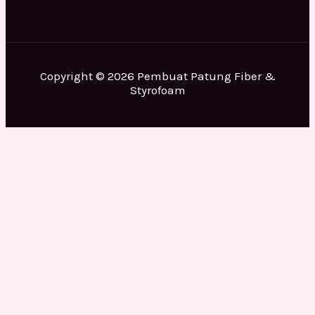
Copyright © 2026 Pembuat Patung Fiber &
Styrofoam