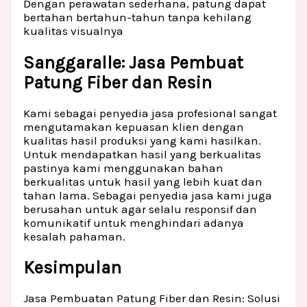
Dengan perawatan sederhana, patung dapat
bertahan bertahun-tahun tanpa kehilang
kualitas visualnya
Sanggaralle: Jasa Pembuat
Patung Fiber dan Resin
Kami sebagai penyedia jasa profesional sangat
mengutamakan kepuasan klien dengan
kualitas hasil produksi yang kami hasilkan.
Untuk mendapatkan hasil yang berkualitas
pastinya kami menggunakan bahan
berkualitas untuk hasil yang lebih kuat dan
tahan lama. Sebagai penyedia jasa kami juga
berusahan untuk agar selalu responsif dan
komunikatif untuk menghindari adanya
kesalah pahaman.
Kesimpulan
Jasa Pembuatan Patung Fiber dan Resin: Solusi