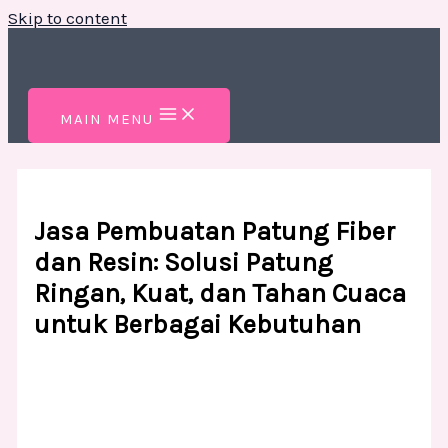
Skip to content
MAIN MENU
Jasa Pembuatan Patung Fiber
dan Resin: Solusi Patung
Ringan, Kuat, dan Tahan Cuaca
untuk Berbagai Kebutuhan