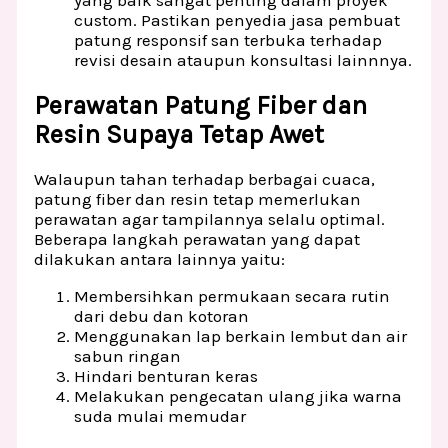
yang baik sangat penting dalam proyek
custom. Pastikan penyedia jasa pembuat
patung responsif san terbuka terhadap
revisi desain ataupun konsultasi lainnnya.
Perawatan Patung Fiber dan
Resin Supaya Tetap Awet
Walaupun tahan terhadap berbagai cuaca,
patung fiber dan resin tetap memerlukan
perawatan agar tampilannya selalu optimal.
Beberapa langkah perawatan yang dapat
dilakukan antara lainnya yaitu:
Membersihkan permukaan secara rutin
dari debu dan kotoran
Menggunakan lap berkain lembut dan air
sabun ringan
Hindari benturan keras
Melakukan pengecatan ulang jika warna
suda mulai memudar