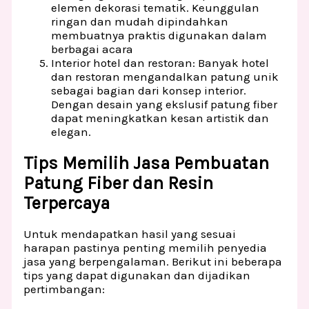
elemen dekorasi tematik. Keunggulan
ringan dan mudah dipindahkan
membuatnya praktis digunakan dalam
berbagai acara
Interior hotel dan restoran: Banyak hotel
dan restoran mengandalkan patung unik
sebagai bagian dari konsep interior.
Dengan desain yang ekslusif patung fiber
dapat meningkatkan kesan artistik dan
elegan.
Tips Memilih Jasa Pembuatan
Patung Fiber dan Resin
Terpercaya
Untuk mendapatkan hasil yang sesuai
harapan pastinya penting memilih penyedia
jasa yang berpengalaman. Berikut ini beberapa
tips yang dapat digunakan dan dijadikan
pertimbangan: