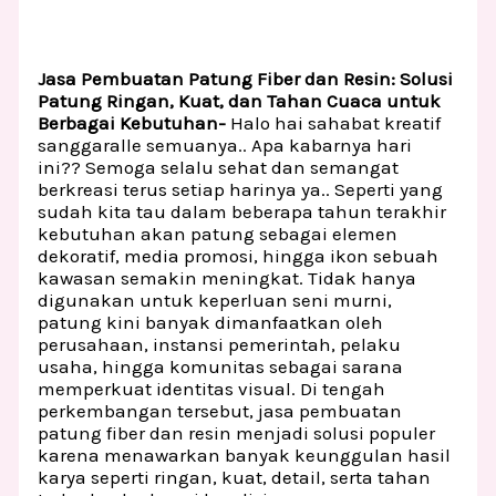
Jasa Pembuatan Patung Fiber dan Resin: Solusi
Patung Ringan, Kuat, dan Tahan Cuaca untuk
Berbagai Kebutuhan-
Halo hai sahabat kreatif
sanggaralle semuanya.. Apa kabarnya hari
ini?? Semoga selalu sehat dan semangat
berkreasi terus setiap harinya ya.. Seperti yang
sudah kita tau dalam beberapa tahun terakhir
kebutuhan akan patung sebagai elemen
dekoratif, media promosi, hingga ikon sebuah
kawasan semakin meningkat. Tidak hanya
digunakan untuk keperluan seni murni,
patung kini banyak dimanfaatkan oleh
perusahaan, instansi pemerintah, pelaku
usaha, hingga komunitas sebagai sarana
memperkuat identitas visual. Di tengah
perkembangan tersebut, jasa pembuatan
patung fiber dan resin menjadi solusi populer
karena menawarkan banyak keunggulan hasil
karya seperti ringan, kuat, detail, serta tahan