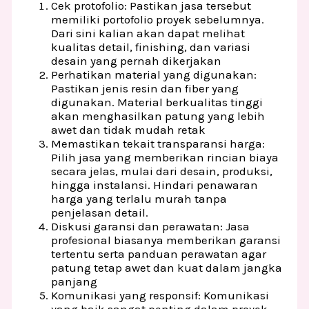
Cek protofolio: Pastikan jasa tersebut
memiliki portofolio proyek sebelumnya.
Dari sini kalian akan dapat melihat
kualitas detail, finishing, dan variasi
desain yang pernah dikerjakan
Perhatikan material yang digunakan:
Pastikan jenis resin dan fiber yang
digunakan. Material berkualitas tinggi
akan menghasilkan patung yang lebih
awet dan tidak mudah retak
Memastikan tekait transparansi harga:
Pilih jasa yang memberikan rincian biaya
secara jelas, mulai dari desain, produksi,
hingga instalansi. Hindari penawaran
harga yang terlalu murah tanpa
penjelasan detail.
Diskusi garansi dan perawatan: Jasa
profesional biasanya memberikan garansi
tertentu serta panduan perawatan agar
patung tetap awet dan kuat dalam jangka
panjang
Komunikasi yang responsif: Komunikasi