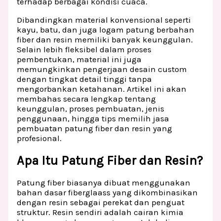
terhadap berbagai kondisi cuaca.
Dibandingkan material konvensional seperti
kayu, batu, dan juga logam patung berbahan
fiber dan resin memiliki banyak keunggulan.
Selain lebih fleksibel dalam proses
pembentukan, material ini juga
memungkinkan pengerjaan desain custom
dengan tingkat detail tinggi tanpa
mengorbankan ketahanan. Artikel ini akan
membahas secara lengkap tentang
keunggulan, proses pembuatan, jenis
penggunaan, hingga tips memilih jasa
pembuatan patung fiber dan resin yang
profesional.
Apa Itu Patung Fiber dan Resin?
Patung fiber biasanya dibuat menggunakan
bahan dasar fiberglaass yang dikombinasikan
dengan resin sebagai perekat dan penguat
struktur. Resin sendiri adalah cairan kimia