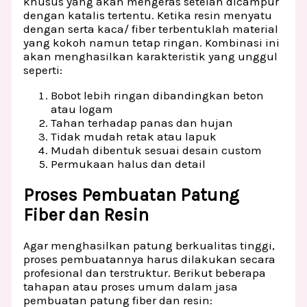
khusus yang akan mengeras setelah dicampur
dengan katalis tertentu. Ketika resin menyatu
dengan serta kaca/ fiber terbentuklah material
yang kokoh namun tetap ringan. Kombinasi ini
akan menghasilkan karakteristik yang unggul
seperti:
Bobot lebih ringan dibandingkan beton
atau logam
Tahan terhadap panas dan hujan
Tidak mudah retak atau lapuk
Mudah dibentuk sesuai desain custom
Permukaan halus dan detail
Proses Pembuatan Patung
Fiber dan Resin
Agar menghasilkan patung berkualitas tinggi,
proses pembuatannya harus dilakukan secara
profesional dan terstruktur. Berikut beberapa
tahapan atau proses umum dalam jasa
pembuatan patung fiber dan resin: