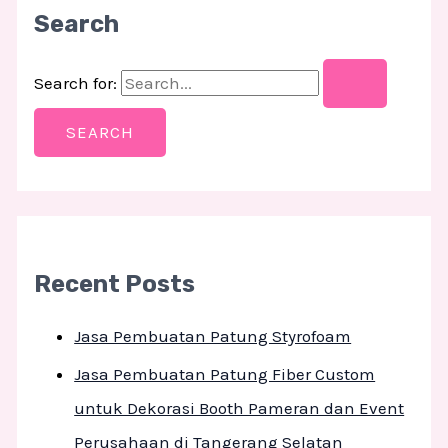
Search
Search for:
Recent Posts
Jasa Pembuatan Patung Styrofoam
Jasa Pembuatan Patung Fiber Custom
untuk Dekorasi Booth Pameran dan Event
Perusahaan di Tangerang Selatan