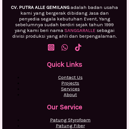
CV. PUTRA ALLE GEMILANG
adalah badan usaha
kami yang bergerak dibidang Jasa dan
penyedia segala kebutuhan Event, Yang
sebelumnya sudah berdiri sejak tahun 1999
yang kami beri nama
SANGGARALLE
sebagai
divisi produksi yang ahli dan berpengalaman.
Quick Links
Contact Us
Projects
Services
About
Our Service
Patung Styrofoam
Patung Fiber