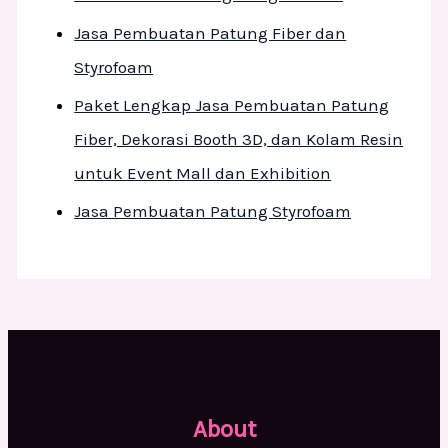
Jasa Pembuatan Patung Fiber dan
Styrofoam
Paket Lengkap Jasa Pembuatan Patung
Fiber, Dekorasi Booth 3D, dan Kolam Resin
untuk Event Mall dan Exhibition
Jasa Pembuatan Patung Styrofoam
About