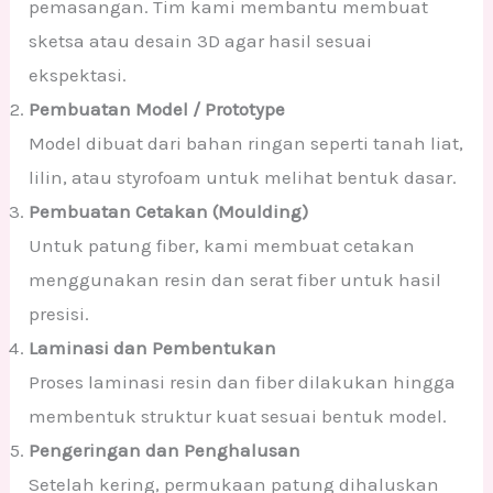
pemasangan. Tim kami membantu membuat
sketsa atau desain 3D agar hasil sesuai
ekspektasi.
Pembuatan Model / Prototype
Model dibuat dari bahan ringan seperti tanah liat,
lilin, atau styrofoam untuk melihat bentuk dasar.
Pembuatan Cetakan (Moulding)
Untuk patung fiber, kami membuat cetakan
menggunakan resin dan serat fiber untuk hasil
presisi.
Laminasi dan Pembentukan
Proses laminasi resin dan fiber dilakukan hingga
membentuk struktur kuat sesuai bentuk model.
Pengeringan dan Penghalusan
Setelah kering, permukaan patung dihaluskan