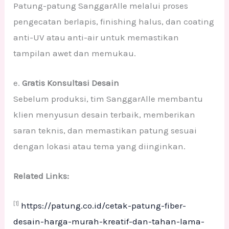
Patung-patung SanggarAlle melalui proses
pengecatan berlapis, finishing halus, dan coating
anti-UV atau anti-air untuk memastikan
tampilan awet dan memukau.
e.
Gratis Konsultasi Desain
Sebelum produksi, tim SanggarAlle membantu
klien menyusun desain terbaik, memberikan
saran teknis, dan memastikan patung sesuai
dengan lokasi atau tema yang diinginkan.
Related Links:
[1]
https://patung.co.id/cetak-patung-fiber-
desain-harga-murah-kreatif-dan-tahan-lama-