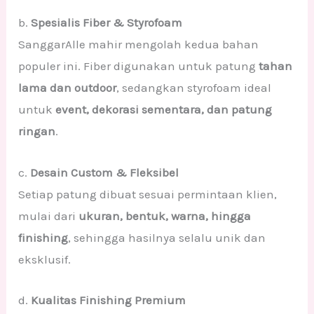
b.
Spesialis Fiber & Styrofoam
SanggarAlle mahir mengolah kedua bahan
populer ini. Fiber digunakan untuk patung
tahan
lama dan outdoor
, sedangkan styrofoam ideal
untuk
event, dekorasi sementara, dan patung
ringan
.
c.
Desain Custom & Fleksibel
Setiap patung dibuat sesuai permintaan klien,
mulai dari
ukuran, bentuk, warna, hingga
finishing
, sehingga hasilnya selalu unik dan
eksklusif.
d.
Kualitas Finishing Premium