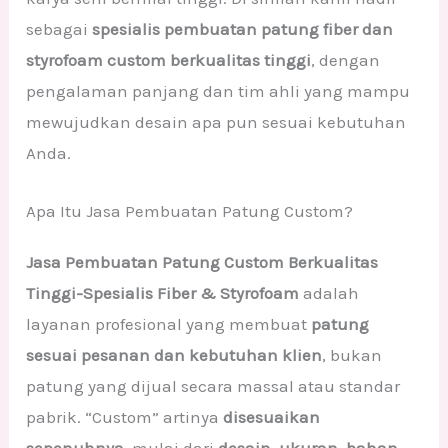
sebagai
spesialis pembuatan patung fiber dan
styrofoam custom berkualitas tinggi
, dengan
pengalaman panjang dan tim ahli yang mampu
mewujudkan desain apa pun sesuai kebutuhan
Anda.
Apa Itu Jasa Pembuatan Patung Custom?
Jasa Pembuatan Patung Custom Berkualitas
Tinggi-Spesialis Fiber & Styrofoam
adalah
layanan profesional yang membuat
patung
sesuai pesanan dan kebutuhan klien
, bukan
patung yang dijual secara massal atau standar
pabrik. “Custom” artinya
disesuaikan