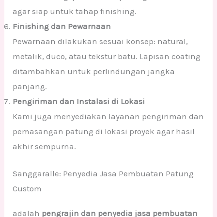
agar siap untuk tahap finishing.
Finishing dan Pewarnaan
Pewarnaan dilakukan sesuai konsep: natural,
metalik, duco, atau tekstur batu. Lapisan coating
ditambahkan untuk perlindungan jangka
panjang.
Pengiriman dan Instalasi di Lokasi
Kami juga menyediakan layanan pengiriman dan
pemasangan patung di lokasi proyek agar hasil
akhir sempurna.
Sanggaralle: Penyedia Jasa Pembuatan Patung
Custom
adalah
pengrajin dan penyedia jasa pembuatan