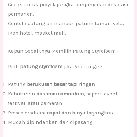
Cocok untuk proyek jangka panjang dan dekorasi
permanen.
Contoh: patung air mancur, patung taman kota,
ikon hotel, maskot mall.
Kapan Sebaiknya Memilih Patung Styrofoam?
Pilih
patung styrofoam
jika Anda ingin:
Patung
berukuran besar tapi ringan
Kebutuhan
dekorasi sementara
, seperti event,
festival, atau pameran
Proses produksi
cepat dan biaya terjangkau
Mudah dipindahkan dan dipasang