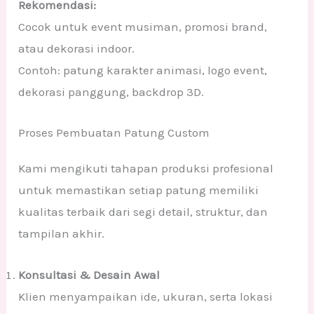
Rekomendasi:
Cocok untuk event musiman, promosi brand,
atau dekorasi indoor.
Contoh: patung karakter animasi, logo event,
dekorasi panggung, backdrop 3D.
Proses Pembuatan Patung Custom
Kami mengikuti tahapan produksi profesional
untuk memastikan setiap patung memiliki
kualitas terbaik dari segi detail, struktur, dan
tampilan akhir.
Konsultasi & Desain Awal
Klien menyampaikan ide, ukuran, serta lokasi