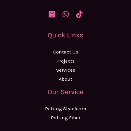
Quick Links
Contact Us
Projects
Services
About
Our Service
Patung Styrofoam
Patung Fiber