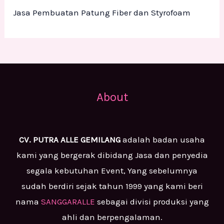
Jasa Pembuatan Patung Fiber dan Styrofoam
About
CV. PUTRA ALLE GEMILANG
adalah badan usaha
kami yang bergerak dibidang Jasa dan penyedia
segala kebutuhan Event, Yang sebelumnya
sudah berdiri sejak tahun 1999 yang kami beri
nama
SANGGARALLE
sebagai divisi produksi yang
ahli dan berpengalaman.