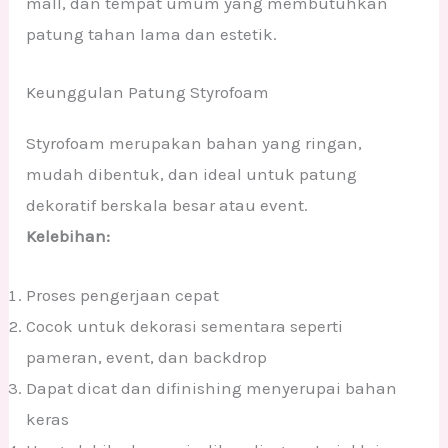
mall, dan tempat umum yang membutuhkan
patung tahan lama dan estetik.
Keunggulan Patung Styrofoam
Styrofoam merupakan bahan yang ringan,
mudah dibentuk, dan ideal untuk patung
dekoratif berskala besar atau event.
Kelebihan:
Proses pengerjaan cepat
Cocok untuk dekorasi sementara seperti
pameran, event, dan backdrop
Dapat dicat dan difinishing menyerupai bahan
keras