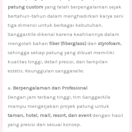
patung custom
yang telah berpengalaman sejak
bertahun-tahun dalam menghadirkan karya seni
tiga dimensi untuk berbagai kebutuhan.
SanggarAlle dikenal karena keahliannya dalam
mengolah bahan
fiber (fiberglass)
dan
styrofoam
,
sehingga setiap patung yang dibuat memiliki
kualitas tinggi, detail presisi, dan tampilan
estetis. Keunggulan sanggaralle:
a.
Berpengalaman dan Profesional
Dengan jam terbang tinggi, tim SanggarAlle
mampu mengerjakan proyek patung untuk
taman, hotel, mall, resort, dan event
dengan hasil
yang presisi dan sesuai konsep.