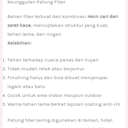
Keunggulan Patung Fiber
Bahan fiber terbuat dari kombinasi
resin cair dan
serat kaca
, menciptakan struktur yang kuat,
tahan lama, dan ringan.
Kelebihan:
Tahan terhadap cuaca panas dan hujan
Tidak mudah retak atau berjamur
Finishing halus dan bisa dibuat menyerupai
logam atau batu
Cocok untuk area indoor maupun outdoor
Warna tahan lama berkat lapisan coating anti-UV
Patung fiber sering digunakan di taman, hotel,