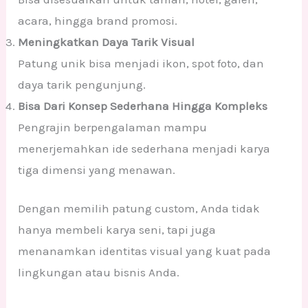
acara, hingga brand promosi.
Meningkatkan Daya Tarik Visual
Patung unik bisa menjadi ikon, spot foto, dan
daya tarik pengunjung.
Bisa Dari Konsep Sederhana Hingga Kompleks
Pengrajin berpengalaman mampu
menerjemahkan ide sederhana menjadi karya
tiga dimensi yang menawan.
Dengan memilih patung custom, Anda tidak
hanya membeli karya seni, tapi juga
menanamkan identitas visual yang kuat pada
lingkungan atau bisnis Anda.