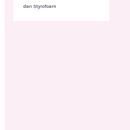
dan Styrofoam