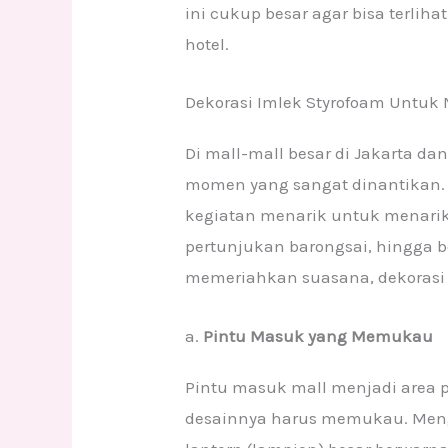
ini cukup besar agar bisa terliha
hotel.
Dekorasi Imlek Styrofoam Untuk 
Di mall-mall besar di Jakarta d
momen yang sangat dinantikan.
kegiatan menarik untuk menarik 
pertunjukan barongsai, hingga b
memeriahkan suasana, dekorasi 
a.
Pintu Masuk yang Memukau
Pintu masuk mall menjadi area 
desainnya harus memukau. Meng