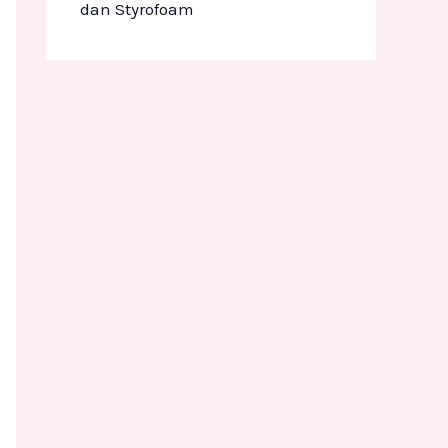
dan Styrofoam