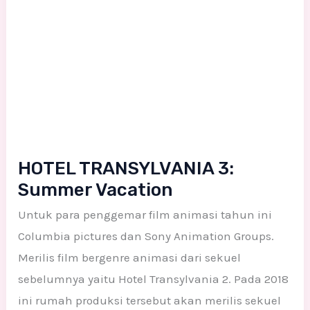
3:
Summer
Vacation
HOTEL TRANSYLVANIA 3:
Summer Vacation
Untuk para penggemar film animasi tahun ini
Columbia pictures dan Sony Animation Groups.
Merilis film bergenre animasi dari sekuel
sebelumnya yaitu Hotel Transylvania 2. Pada 2018
ini rumah produksi tersebut akan merilis sekuel