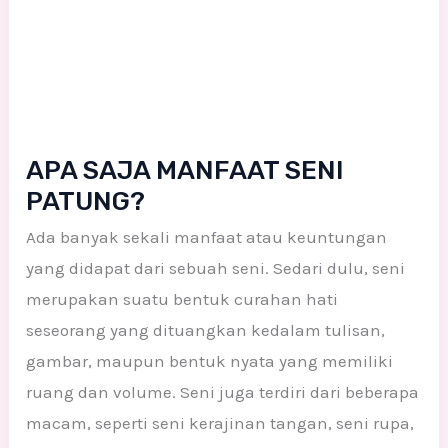
APA SAJA MANFAAT SENI
PATUNG?
Ada banyak sekali manfaat atau keuntungan
yang didapat dari sebuah seni. Sedari dulu, seni
merupakan suatu bentuk curahan hati
seseorang yang dituangkan kedalam tulisan,
gambar, maupun bentuk nyata yang memiliki
ruang dan volume. Seni juga terdiri dari beberapa
macam, seperti seni kerajinan tangan, seni rupa,