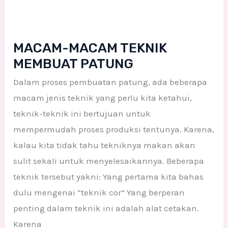
MACAM-MACAM TEKNIK
MEMBUAT PATUNG
Dalam proses pembuatan patung, ada beberapa
macam jenis teknik yang perlu kita ketahui,
teknik-teknik ini bertujuan untuk
mempermudah proses produksi tentunya. Karena,
kalau kita tidak tahu tekniknya makan akan
sulit sekali untuk menyelesaikannya. Beberapa
teknik tersebut yakni: Yang pertama kita bahas
dulu mengenai “teknik cor” Yang berperan
penting dalam teknik ini adalah alat cetakan.
Karena