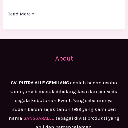
Read More »
About
CV. PUTRA ALLE GEMILANG
adalah badan usaha
kami yang bergerak dibidang Jasa dan penyedia
segala kebutuhan Event, Yang sebelumnya
sudah berdiri sejak tahun 1999 yang kami beri
nama
SANGGARALLE
sebagai divisi produksi yang
ahli dan berpengalaman.