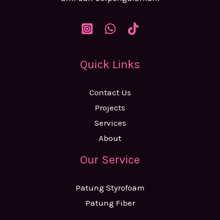
Quick Links
Contact Us
Projects
Services
About
Our Service
Patung Styrofoam
Patung Fiber