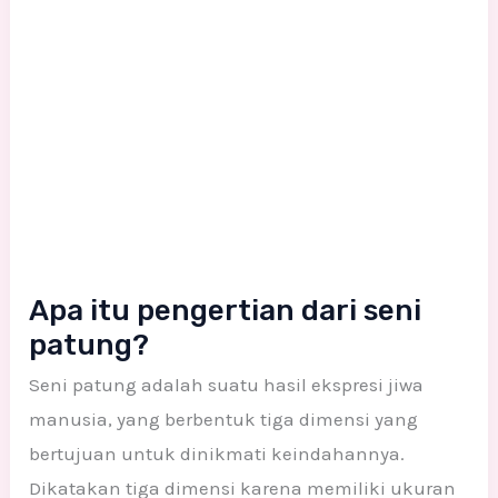
Apa itu pengertian dari seni
patung?
Seni patung adalah suatu hasil ekspresi jiwa
manusia, yang berbentuk tiga dimensi yang
bertujuan untuk dinikmati keindahannya.
Dikatakan tiga dimensi karena memiliki ukuran