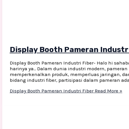
Display Booth Pameran Industri
Display Booth Pameran Industri Fiber- Halo hi sahab
harinya ya.. Dalam dunia industri modern, pameran 
memperkenalkan produk, memperluas jaringan, dan
bidang industri fiber, partisipasi dalam pamera
Display Booth Pameran Industri Fiber
Read More »