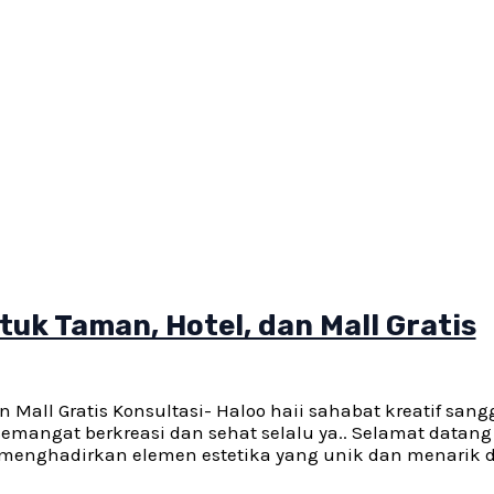
uk Taman, Hotel, dan Mall Gratis
Mall Gratis Konsultasi- Haloo haii sahabat kreatif sang
emangat berkreasi dan sehat selalu ya.. Selamat datang
 menghadirkan elemen estetika yang unik dan menarik d