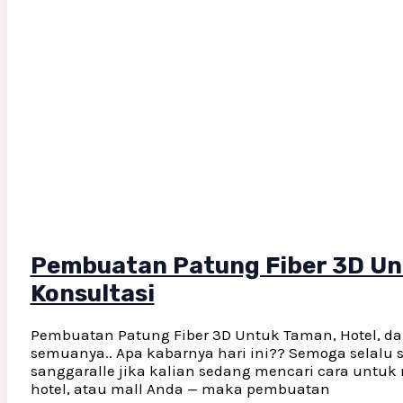
Pembuatan Patung Fiber 3D Unt
Konsultasi
Pembuatan Patung Fiber 3D Untuk Taman, Hotel, dan 
semuanya.. Apa kabarnya hari ini?? Semoga selalu s
sanggaralle jika kalian sedang mencari cara untuk
hotel, atau mall Anda — maka pembuatan