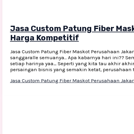
Jasa Custom Patung Fiber Mas
Harga Kompetitif
Jasa Custom Patung Fiber Maskot Perusahaan Jakarta
sanggaralle semuanya.. Apa kabarnya hari ini?? Se
setiap harinya yaa… Seperti yang kita tau akhir akh
persaingan bisnis yang semakin ketat, perusahaan t
Jasa Custom Patung Fiber Maskot Perusahaan Jakar