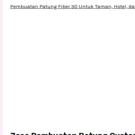
Pembuatan Patung Fiber 3D Untuk Taman, Hotel, dan