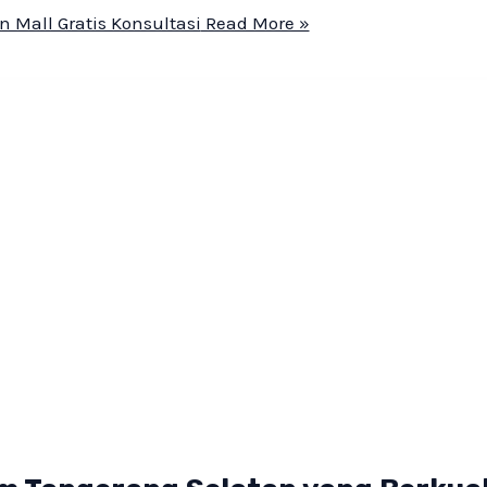
 Mall Gratis Konsultasi
Read More »