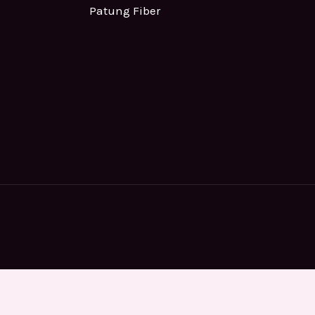
Patung Fiber