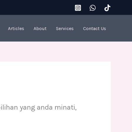
Articles
About
Services
Contact Us
lihan yang anda minati,