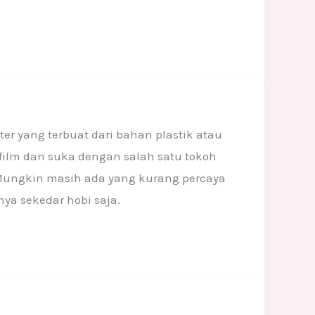
ter yang terbuat dari bahan plastik atau
ilm dan suka dengan salah satu tokoh
. Mungkin masih ada yang kurang percaya
ya sekedar hobi saja.